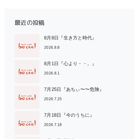
最近の投稿
8月8日『生き方と時代』
2026.8.8
8月1日『心より・・。』
2026.8.1
7月25日『あちぃ〜〜危険』
2026.7.25
7月18日『今のうちに』
2026.7.18