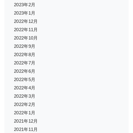
2023年2月
2023年1月
2022年12月
2022年11月
2022年10月
2022年9月
2022年8月
2022年7月
2022年6月
2022年5月
2022年4月
2022年3月
2022年2月
2022年1月
2021年12月
2021年11月