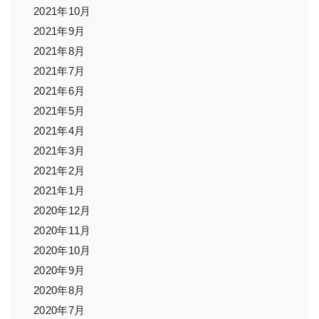
2021年10月
2021年9月
2021年8月
2021年7月
2021年6月
2021年5月
2021年4月
2021年3月
2021年2月
2021年1月
2020年12月
2020年11月
2020年10月
2020年9月
2020年8月
2020年7月