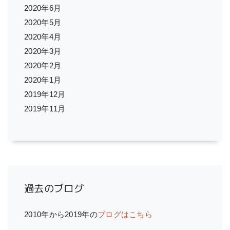
2020年6月
2020年5月
2020年4月
2020年3月
2020年2月
2020年1月
2019年12月
2019年11月
過去のブログ
2010年から2019年の
ブログはこちら