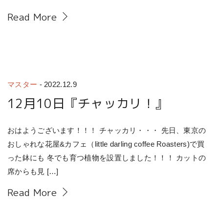
Read More
マスター
-
2022.12.9
12月10日『チャッカリ！』
おはようございます！！！ チャッカリ・・・ 先日、東京の
おしゃれな花屋&カフェ（little darling coffee Roasters)で買
った鉢にも 冬でも育つ植物を設置しました！！！ カットの
席からも見 […]
Read More