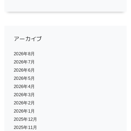
アーカイブ
2026年8月
2026年7月
2026年6月
2026年5月
2026年4月
2026年3月
2026年2月
2026年1月
2025年12月
2025年11月