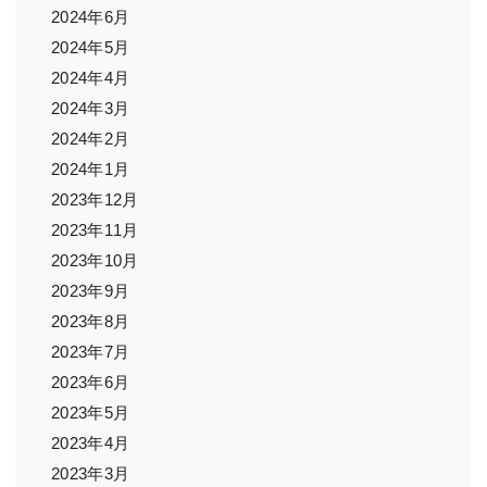
2024年6月
2024年5月
2024年4月
2024年3月
2024年2月
2024年1月
2023年12月
2023年11月
2023年10月
2023年9月
2023年8月
2023年7月
2023年6月
2023年5月
2023年4月
2023年3月