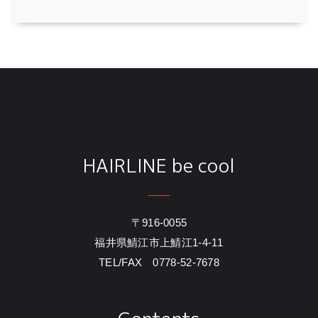
HAIRLINE be cool
〒916-0055
福井県鯖江市上鯖江1-4-11
TEL/FAX 0778-52-7678