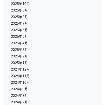
2025年10月
2025年9月
2025年8月
2025年7月
2025年6月
2025年5月
2025年4月
2025年3月
2025年2月
2025年1月
2024年12月
2024年11月
2024年10月
2024年9月
2024年8月
2024年7月