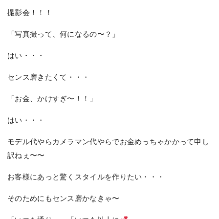
撮影会！！！
「写真撮って、何になるの〜？」
はい・・・
センス磨きたくて・・・
「お金、かけすぎ〜！！」
はい・・・
モデル代やらカメラマン代やらでお金めっちゃかかって申し
訳ねぇ〜〜
お客様にあっと驚くスタイルを作りたい・・・
そのためにもセンス磨かなきゃ〜