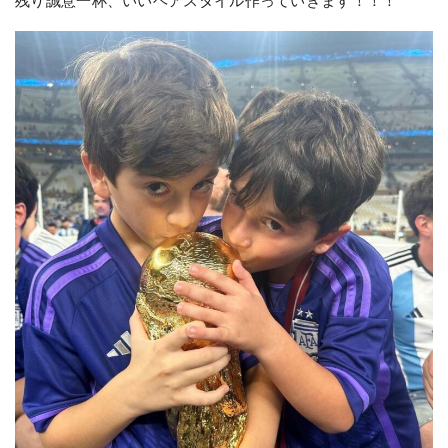
残り誠意一杯、いいヘアスタイル作っていきます！！！