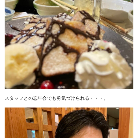
スタッフとの忘年会でも勇気づけられる・・・。