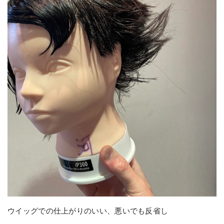
ウイッグでの仕上がりのいい、悪いでも反省し