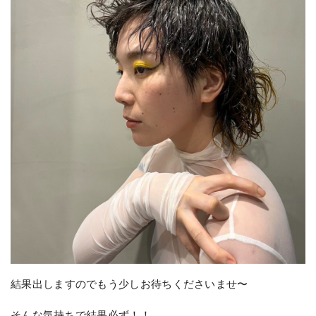
結果出しますのでもう少しお待ちくださいませ〜
そんな気持ちで結果必ず！！