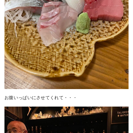
お腹いっぱいにさせてくれて・・・