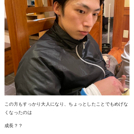
この方もすっかり大人になり、ちょっとしたことでもめげな
くなったのは
成長？？