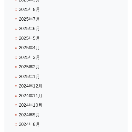
2025年8月
2025年7月
2025年6月
2025年5月
2025年4月
2025年3月
2025年2月
2025年1月
2024年12月
2024年11月
2024年10月
2024年9月
2024年8月