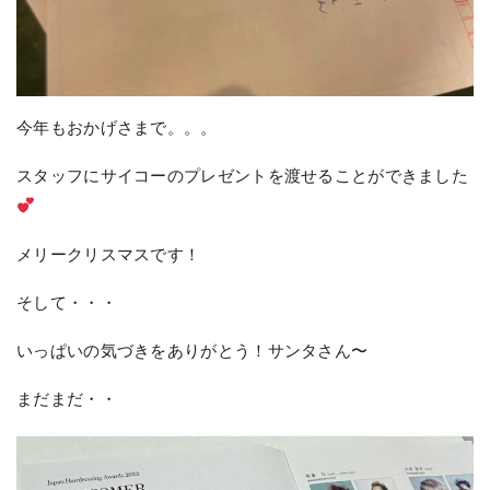
今年もおかげさまで。。。
スタッフにサイコーのプレゼントを渡せることができました
メリークリスマスです！
そして・・・
いっぱいの気づきをありがとう！サンタさん〜
まだまだ・・