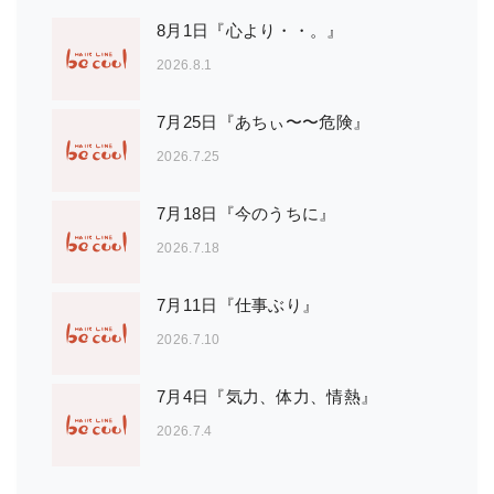
8月1日『心より・・。』
2026.8.1
7月25日『あちぃ〜〜危険』
2026.7.25
7月18日『今のうちに』
2026.7.18
7月11日『仕事ぶり』
2026.7.10
7月4日『気力、体力、情熱』
2026.7.4