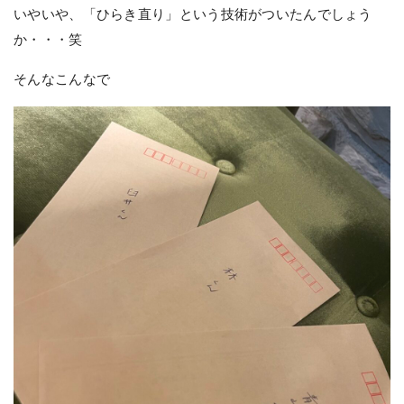
いやいや、「ひらき直り」という技術がついたんでしょう
か・・・笑
そんなこんなで