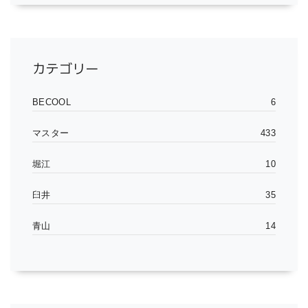
カテゴリー
BECOOL
6
マスター
433
堀江
10
臼井
35
青山
14