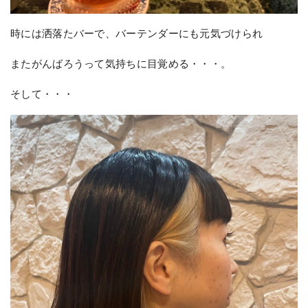
時には洒落たバーで、バーテンダーにも元気づけられ
またがんばろうって気持ちに目覚める・・・。
そして・・・