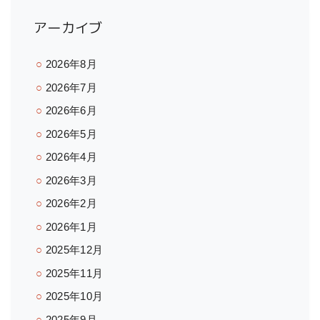
アーカイブ
2026年8月
2026年7月
2026年6月
2026年5月
2026年4月
2026年3月
2026年2月
2026年1月
2025年12月
2025年11月
2025年10月
2025年9月