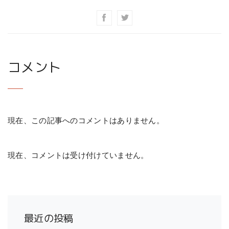
コメント
現在、この記事へのコメントはありません。
現在、コメントは受け付けていません。
最近の投稿