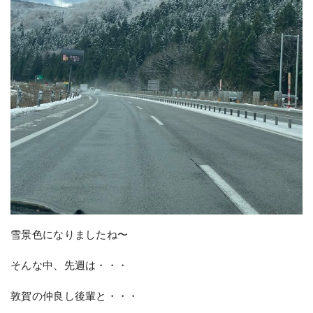
雪景色になりましたね〜
そんな中、先週は・・・
敦賀の仲良し後輩と・・・