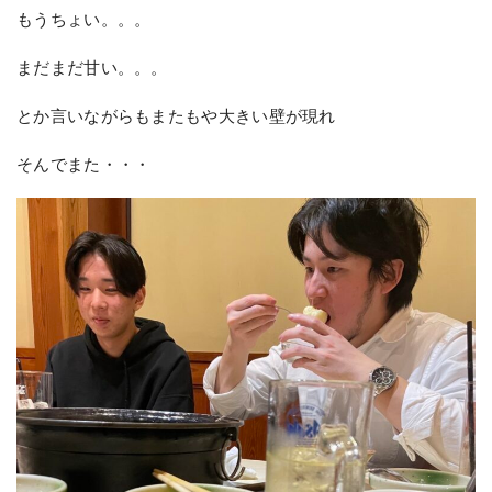
もうちょい。。。
まだまだ甘い。。。
とか言いながらもまたもや大きい壁が現れ
そんでまた・・・