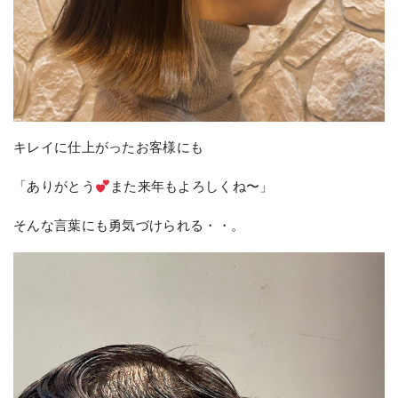
キレイに仕上がったお客様にも
「ありがとう
また来年もよろしくね〜」
そんな言葉にも勇気づけられる・・。