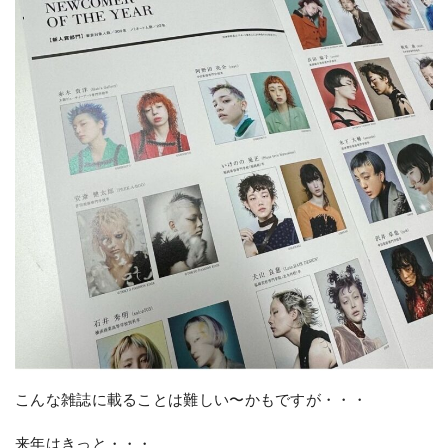
こんな雑誌に載ることは難しい〜かもですが・・・
来年はきっと・・・