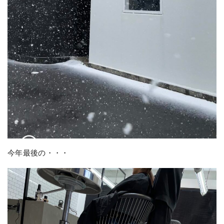
今年最後の・・・