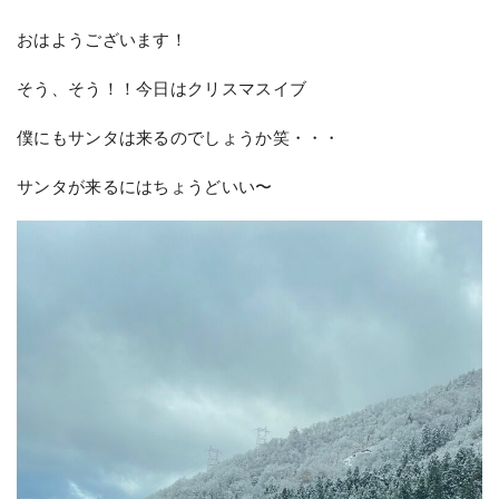
おはようございます！
そう、そう！！今日はクリスマスイブ
僕にもサンタは来るのでしょうか笑・・・
サンタが来るにはちょうどいい〜