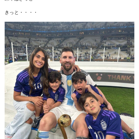
きっと・・・・