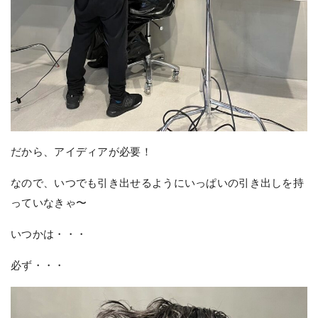
だから、アイディアが必要！
なので、いつでも引き出せるようにいっぱいの引き出しを持
っていなきゃ〜
いつかは・・・
必ず・・・