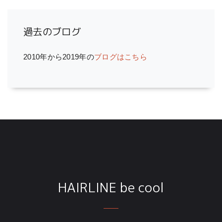
過去のブログ
2010年から2019年の
ブログはこちら
HAIRLINE be cool