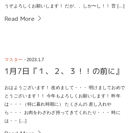
うぞよろしくお願いします！ だが、、しか〜し！！ 営 […]
Read More
マスター
-
2023.1.7
1月7日『１、２、３！！の前に』
おはようございます！ 改めまして・・・ 明けましておめで
とうございます！！ 今年もよろしくお願いします！ 昨年
は・・・（特に暮れ時期に） たくさんの 差し入れや
ら・・・ お肉をわざわざ持ってきてくれたり・・・ 時に
は・・ […]