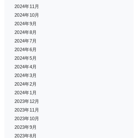
2024年11月
2024年10月
2024年9月
2024年8月
2024年7月
2024年6月
2024年5月
2024年4月
2024年3月
2024年2月
2024年1月
2023年12月
2023年11月
2023年10月
2023年9月
2023年8月