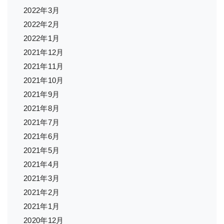
2022年3月
2022年2月
2022年1月
2021年12月
2021年11月
2021年10月
2021年9月
2021年8月
2021年7月
2021年6月
2021年5月
2021年4月
2021年3月
2021年2月
2021年1月
2020年12月