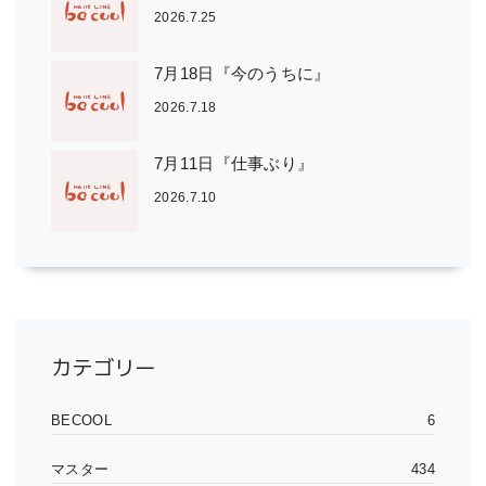
2026.7.25
7月18日『今のうちに』
2026.7.18
7月11日『仕事ぶり』
2026.7.10
カテゴリー
BECOOL
6
マスター
434