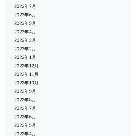
2023年7月
2023年6月
2023年5月
2023年4月
2023年3月
2023年2月
2023年1月
2022年12月
2022年11月
2022年10月
2022年9月
2022年8月
2022年7月
2022年6月
2022年5月
2022年4月