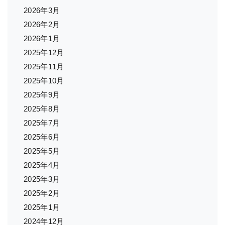
2026年3月
2026年2月
2026年1月
2025年12月
2025年11月
2025年10月
2025年9月
2025年8月
2025年7月
2025年6月
2025年5月
2025年4月
2025年3月
2025年2月
2025年1月
2024年12月