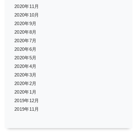
2020年11月
2020年10月
2020年9月
2020年8月
2020年7月
2020年6月
2020年5月
2020年4月
2020年3月
2020年2月
2020年1月
2019年12月
2019年11月