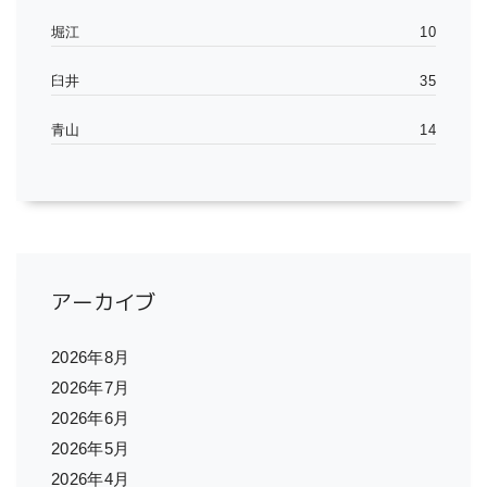
堀江
10
臼井
35
青山
14
アーカイブ
2026年8月
2026年7月
2026年6月
2026年5月
2026年4月