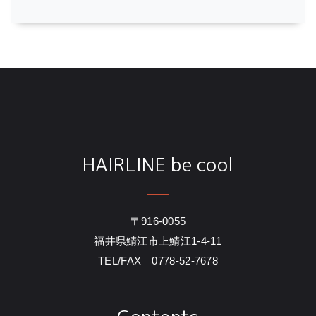
HAIRLINE be cool
〒916-0055
福井県鯖江市上鯖江1-4-11
TEL/FAX 0778-52-7678