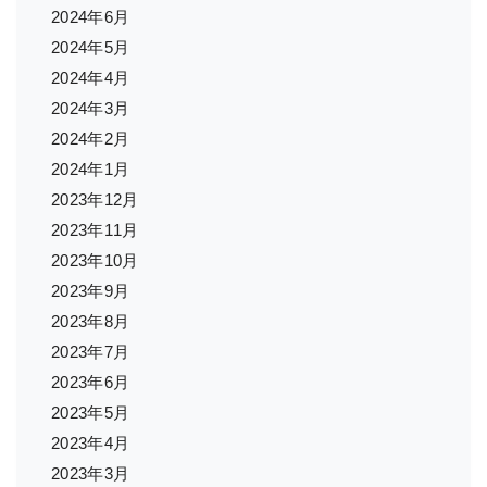
2024年6月
2024年5月
2024年4月
2024年3月
2024年2月
2024年1月
2023年12月
2023年11月
2023年10月
2023年9月
2023年8月
2023年7月
2023年6月
2023年5月
2023年4月
2023年3月