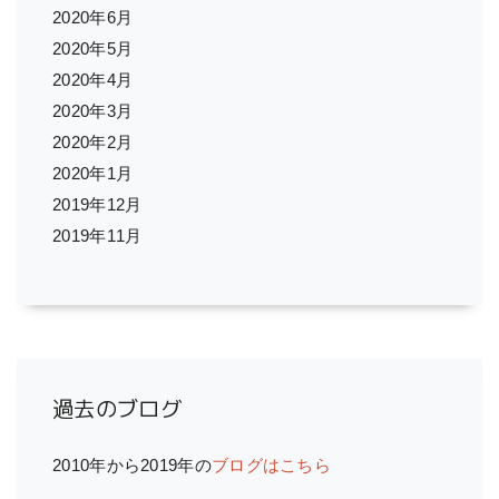
2020年6月
2020年5月
2020年4月
2020年3月
2020年2月
2020年1月
2019年12月
2019年11月
過去のブログ
2010年から2019年の
ブログはこちら