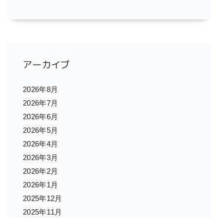
アーカイブ
2026年8月
2026年7月
2026年6月
2026年5月
2026年4月
2026年3月
2026年2月
2026年1月
2025年12月
2025年11月