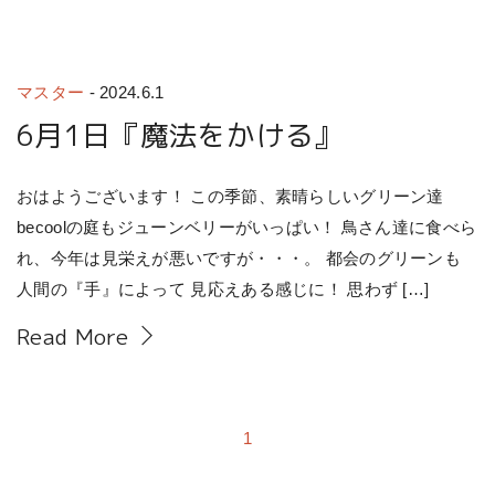
マスター
-
2024.6.1
6月1日『魔法をかける』
おはようございます！ この季節、素晴らしいグリーン達
becoolの庭もジューンベリーがいっぱい！ 鳥さん達に食べら
れ、今年は見栄えが悪いですが・・・。 都会のグリーンも
人間の『手』によって 見応えある感じに！ 思わず […]
Read More
1