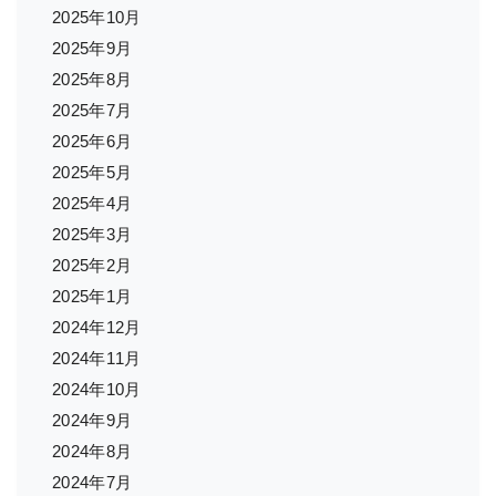
2025年10月
2025年9月
2025年8月
2025年7月
2025年6月
2025年5月
2025年4月
2025年3月
2025年2月
2025年1月
2024年12月
2024年11月
2024年10月
2024年9月
2024年8月
2024年7月