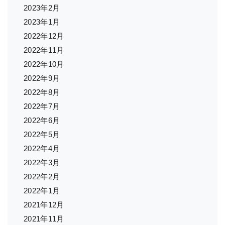
2023年2月
2023年1月
2022年12月
2022年11月
2022年10月
2022年9月
2022年8月
2022年7月
2022年6月
2022年5月
2022年4月
2022年3月
2022年2月
2022年1月
2021年12月
2021年11月