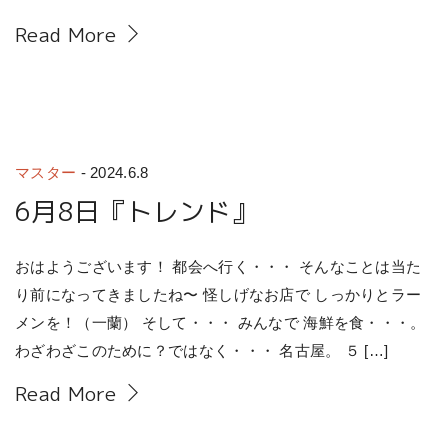
Read More
マスター
-
2024.6.8
6月8日『トレンド』
おはようございます！ 都会へ行く・・・ そんなことは当た
り前になってきましたね〜 怪しげなお店で しっかりとラー
メンを！（一蘭） そして・・・ みんなで 海鮮を食・・・。
わざわざこのために？ではなく・・・ 名古屋。 ５ […]
Read More