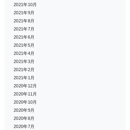
2021年10月
2021年9月
2021年8月
2021年7月
2021年6月
2021年5月
2021年4月
2021年3月
2021年2月
2021年1月
2020年12月
2020年11月
2020年10月
2020年9月
2020年8月
2020年7月