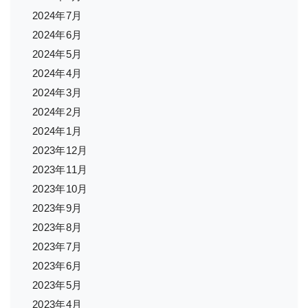
2024年7月
2024年6月
2024年5月
2024年4月
2024年3月
2024年2月
2024年1月
2023年12月
2023年11月
2023年10月
2023年9月
2023年8月
2023年7月
2023年6月
2023年5月
2023年4月