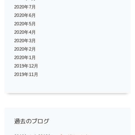
2020年7月
2020年6月
2020年5月
2020年4月
2020年3月
2020年2月
2020年1月
2019年12月
2019年11月
過去のブログ