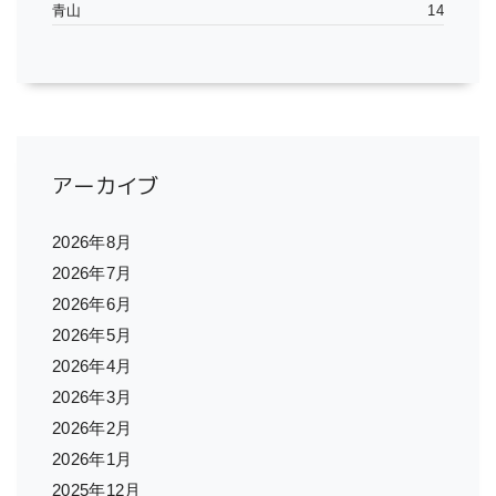
青山
14
アーカイブ
2026年8月
2026年7月
2026年6月
2026年5月
2026年4月
2026年3月
2026年2月
2026年1月
2025年12月