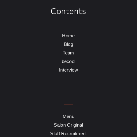
Contents
Home
Blog
Team
becool
Interview
Menu
Salon Original
Staff Recruitment