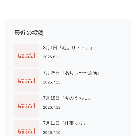
最近の投稿
8月1日『心より・・。』
2026.8.1
7月25日『あちぃ〜〜危険』
2026.7.25
7月18日『今のうちに』
2026.7.18
7月11日『仕事ぶり』
2026.7.10