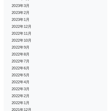
2023年3月
2023年2月
2023年1月
2022年12月
2022年11月
2022年10月
2022年9月
2022年8月
2022年7月
2022年6月
2022年5月
2022年4月
2022年3月
2022年2月
2022年1月
2021年12月