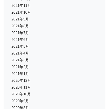
2021年11月
2021年10月
2021年9月
2021年8月
2021年7月
2021年6月
2021年5月
2021年4月
2021年3月
2021年2月
2021年1月
2020年12月
2020年11月
2020年10月
2020年9月
2020年8月