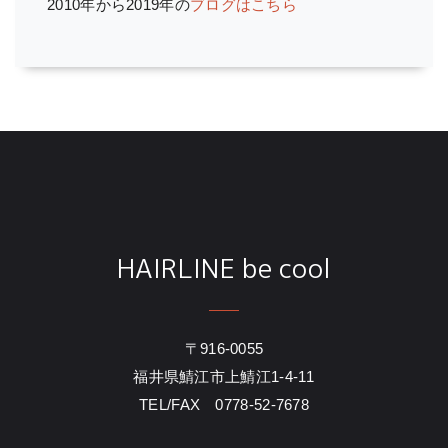
2010年から2019年の
ブログはこちら
HAIRLINE be cool
〒916-0055
福井県鯖江市上鯖江1-4-11
TEL/FAX 0778-52-7678