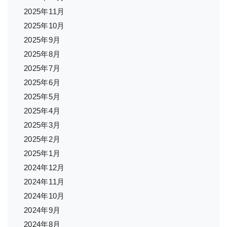
2025年11月
2025年10月
2025年9月
2025年8月
2025年7月
2025年6月
2025年5月
2025年4月
2025年3月
2025年2月
2025年1月
2024年12月
2024年11月
2024年10月
2024年9月
2024年8月