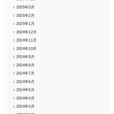
2025年3月
2025年2月
2025年1月
2024年12月
2024年11月
2024年10月
2024年9月
2024年8月
2024年7月
2024年6月
2024年5月
2024年4月
2024年3月