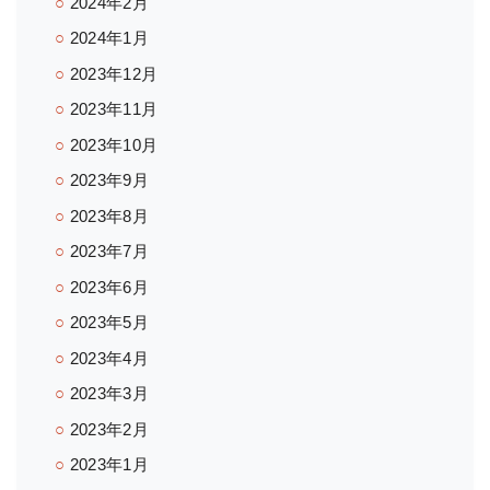
2024年2月
2024年1月
2023年12月
2023年11月
2023年10月
2023年9月
2023年8月
2023年7月
2023年6月
2023年5月
2023年4月
2023年3月
2023年2月
2023年1月