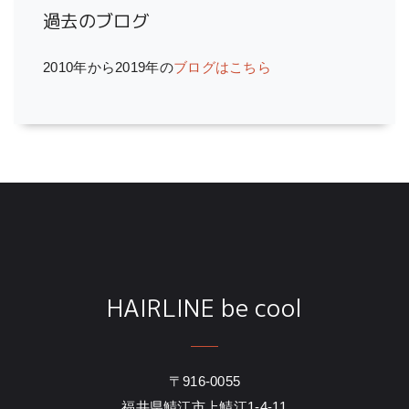
過去のブログ
2010年から2019年の
ブログはこちら
HAIRLINE be cool
〒916-0055
福井県鯖江市上鯖江1-4-11