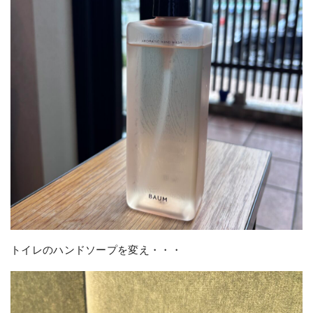
トイレのハンドソープを変え・・・