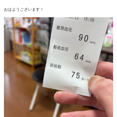
おはようございます！