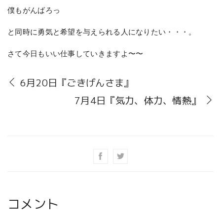
僕もがんばろっ
と同時に勇気と希望を与えられる人になりたい・・・。
さて今日もいい仕事していきますよ〜〜
6月20日『ごきげんさま』
7月4日『気力、体力、情熱』
コメント