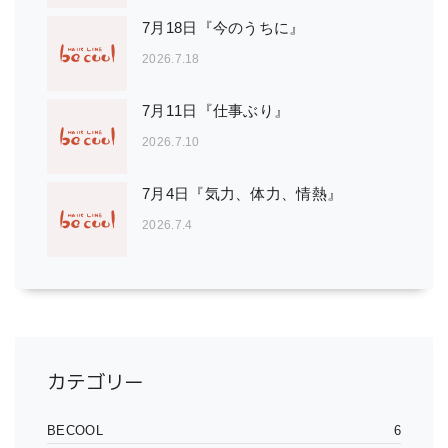
7月18日『今のうちに』
2026.7.18
7月11日『仕事ぶり』
2026.7.10
7月4日『気力、体力、情熱』
2026.7.4
カテゴリー
BECOOL
6