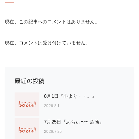
現在、この記事へのコメントはありません。
現在、コメントは受け付けていません。
最近の投稿
8月1日『心より・・。』
2026.8.1
7月25日『あちぃ〜〜危険』
2026.7.25