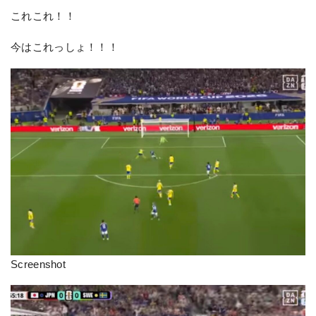
これこれ！！
今はこれっしょ！！！
Screenshot