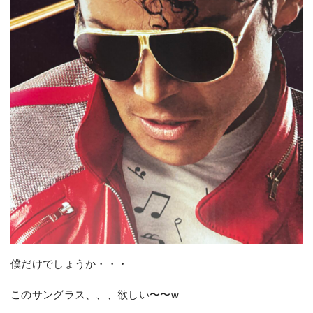
僕だけでしょうか・・・
このサングラス、、、欲しい〜〜w