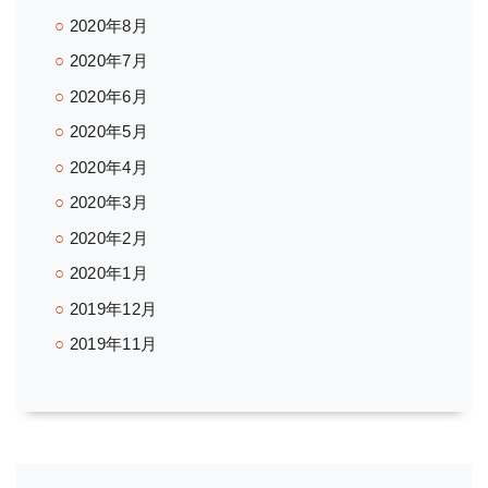
2020年8月
2020年7月
2020年6月
2020年5月
2020年4月
2020年3月
2020年2月
2020年1月
2019年12月
2019年11月