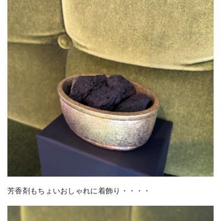
芳香剤もちょいおしゃれに着飾り・・・・