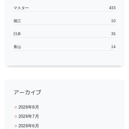
マスター
433
堀江
10
臼井
35
青山
14
アーカイブ
2026年8月
2026年7月
2026年6月