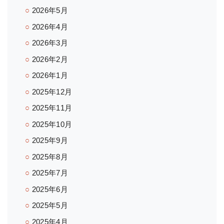
2026年5月
2026年4月
2026年3月
2026年2月
2026年1月
2025年12月
2025年11月
2025年10月
2025年9月
2025年8月
2025年7月
2025年6月
2025年5月
2025年4月