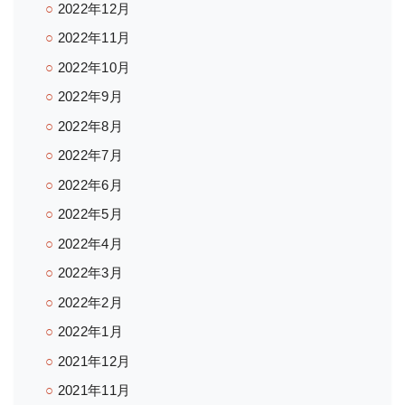
2022年12月
2022年11月
2022年10月
2022年9月
2022年8月
2022年7月
2022年6月
2022年5月
2022年4月
2022年3月
2022年2月
2022年1月
2021年12月
2021年11月