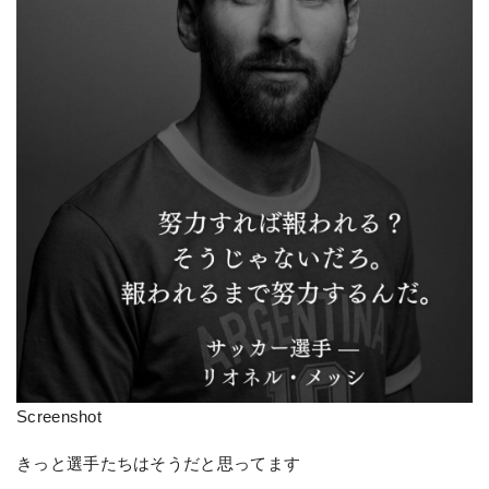
Screenshot
きっと選手たちはそうだと思ってます