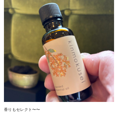
香りもセレクト〜〜