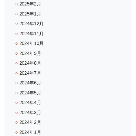
2025年2月
2025年1月
2024年12月
2024年11月
2024年10月
2024年9月
2024年8月
2024年7月
2024年6月
2024年5月
2024年4月
2024年3月
2024年2月
2024年1月