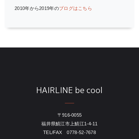
2010年から2019年の
ブログはこちら
HAIRLINE be cool
〒916-0055
福井県鯖江市上鯖江1-4-11
TEL/FAX 0778-52-7678