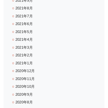
2021年9月
2021年8月
2021年7月
2021年6月
2021年5月
2021年4月
2021年3月
2021年2月
2021年1月
2020年12月
2020年11月
2020年10月
2020年9月
2020年8月