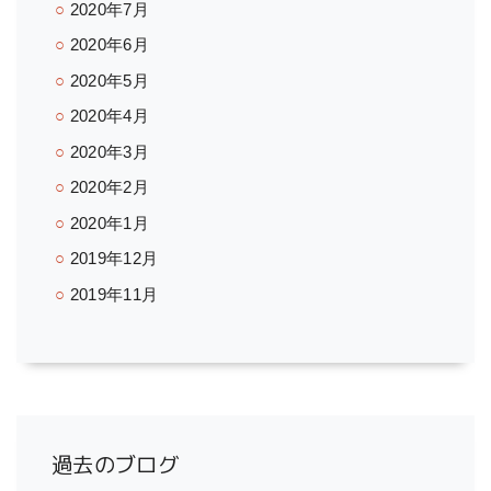
2020年7月
2020年6月
2020年5月
2020年4月
2020年3月
2020年2月
2020年1月
2019年12月
2019年11月
過去のブログ