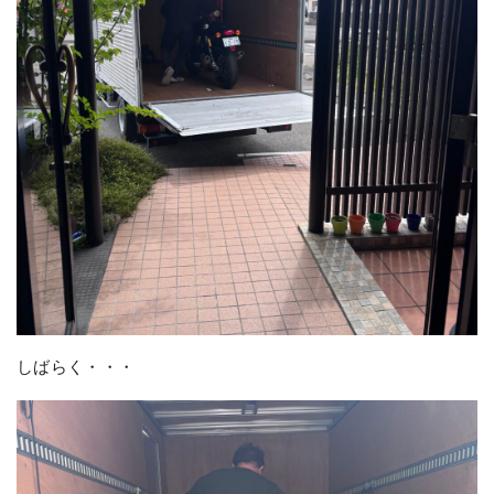
しばらく・・・