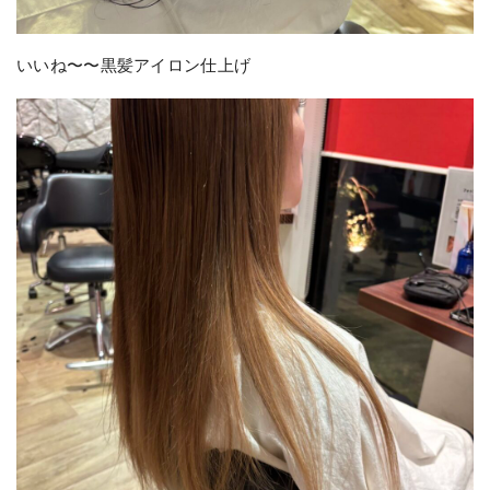
いいね〜〜黒髪アイロン仕上げ