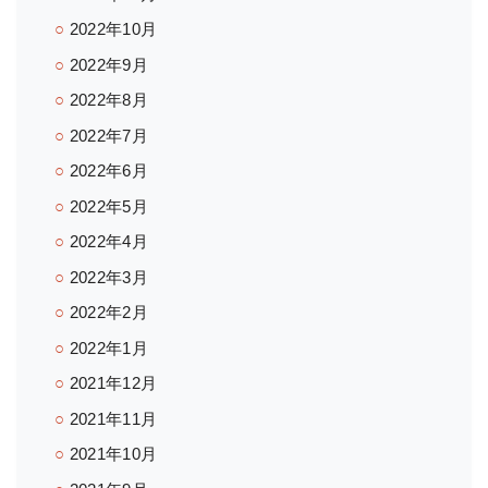
2022年10月
2022年9月
2022年8月
2022年7月
2022年6月
2022年5月
2022年4月
2022年3月
2022年2月
2022年1月
2021年12月
2021年11月
2021年10月