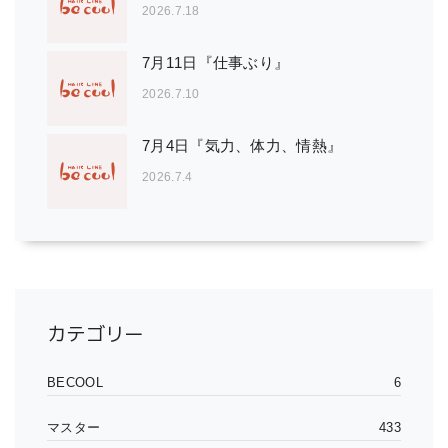
2026.7.18
7月11日『仕事ぶり』
2026.7.10
7月4日『気力、体力、情熱』
2026.7.4
カテゴリー
BECOOL
6
マスター
433