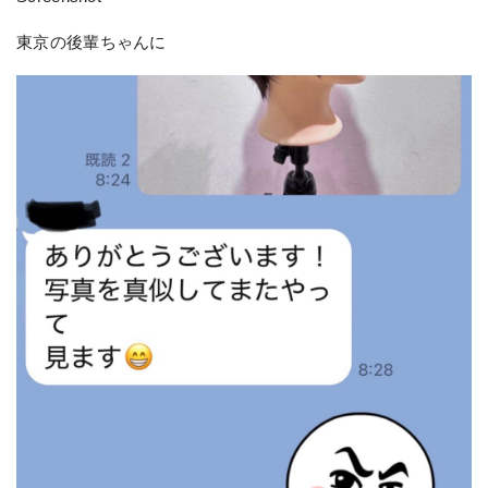
東京の後輩ちゃんに