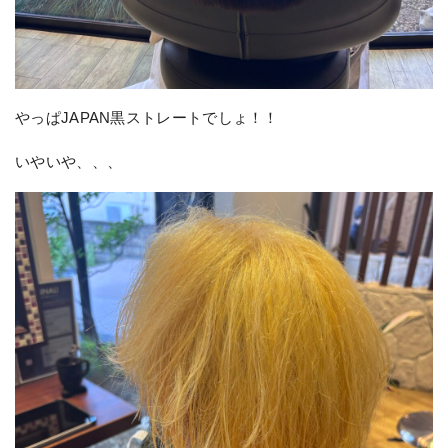
やっぱJAPAN黒ストレートでしょ！！
いやいや、、、