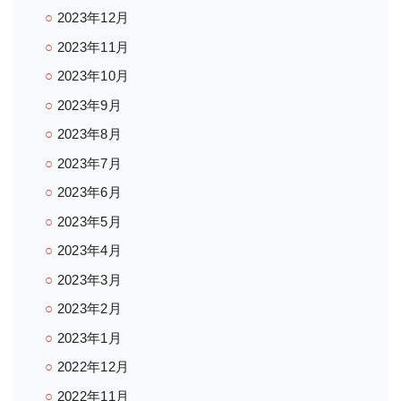
2023年12月
2023年11月
2023年10月
2023年9月
2023年8月
2023年7月
2023年6月
2023年5月
2023年4月
2023年3月
2023年2月
2023年1月
2022年12月
2022年11月