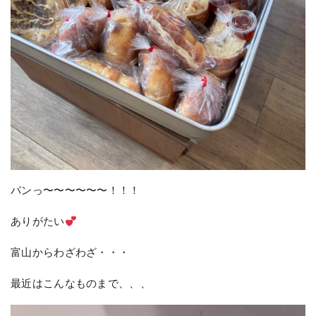
パンっ〜〜〜〜〜〜！！！
ありがたい
富山からわざわざ・・・
最近はこんなものまで、、、