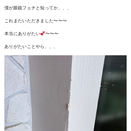
僕が眼鏡フェチと知ってか、、、
これまたいただきました〜〜〜
本当にありがたい
〜〜〜
ありがたいことやら、、、