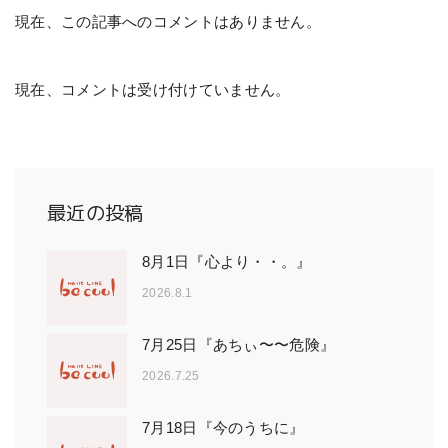
現在、この記事へのコメントはありません。
現在、コメントは受け付けていません。
最近の投稿
8月1日『心より・・。』
2026.8.1
7月25日『あちぃ〜〜危険』
2026.7.25
7月18日『今のうちに』