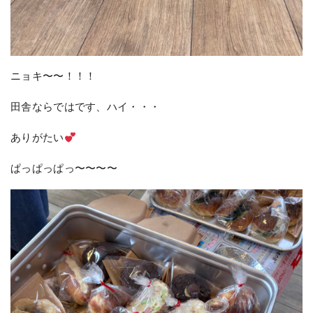
ニョキ〜〜！！！
田舎ならではです、ハイ・・・
ありがたい
ぱっぱっぱっ〜〜〜〜