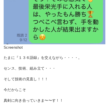
Screenshot
たまに『１３６語録』を交えながら・・・・。
センス、技術、組み立て・・・
そして技術の見直し！！！
今だからこそ
真剣に向き合っていきま〜〜す！！