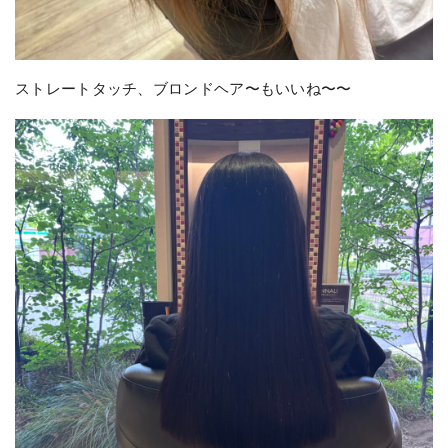
ストレートタッチ、ブロンドヘア〜もいいね〜〜