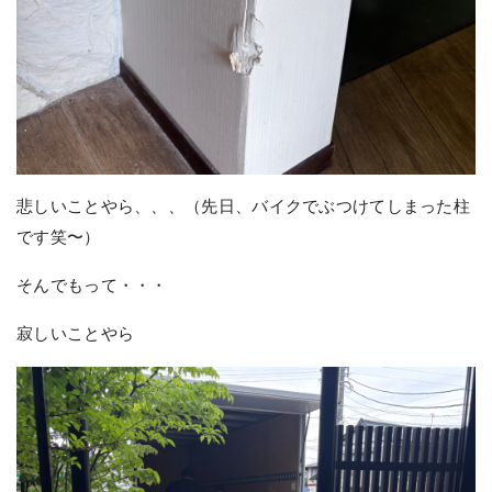
悲しいことやら、、、（先日、バイクでぶつけてしまった柱
です笑〜）
そんでもって・・・
寂しいことやら