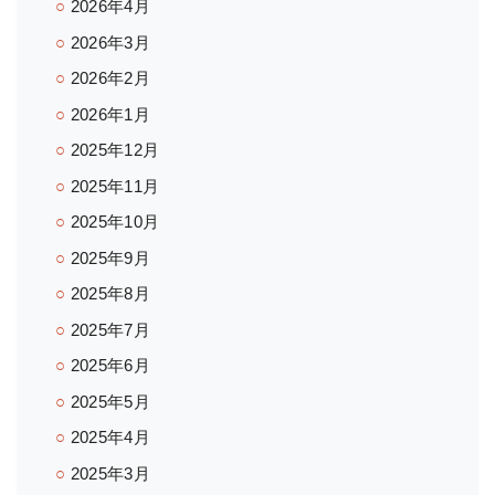
2026年4月
2026年3月
2026年2月
2026年1月
2025年12月
2025年11月
2025年10月
2025年9月
2025年8月
2025年7月
2025年6月
2025年5月
2025年4月
2025年3月