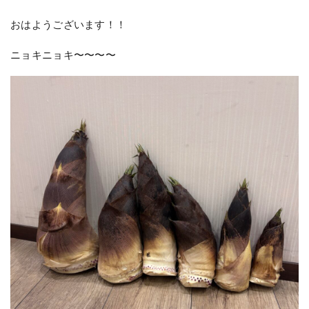
おはようございます！！
ニョキニョキ〜〜〜〜