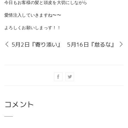
今日もお客様の髪と頭皮を大切にしながら
愛情注入していきますね〜〜
よろしくお願いしまっす！！
5月2日『寄り添い』
5月16日『怠るな』
コメント