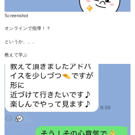
Screenshot
オンラインで指導！？
というか、、、
教えて学ぶ