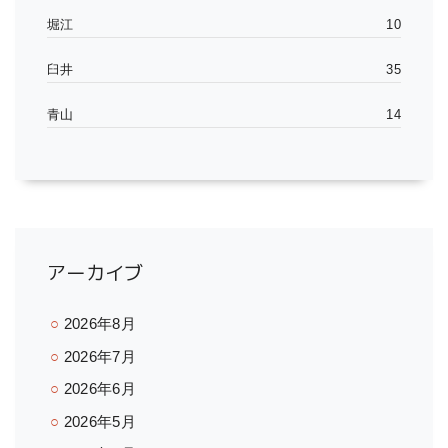
堀江
10
臼井
35
青山
14
アーカイブ
2026年8月
2026年7月
2026年6月
2026年5月