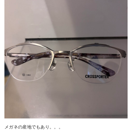
メガネの産地でもあり。。。