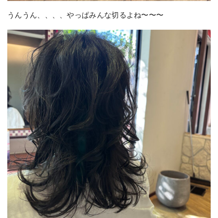
うんうん、、、、やっぱみんな切るよね〜〜〜