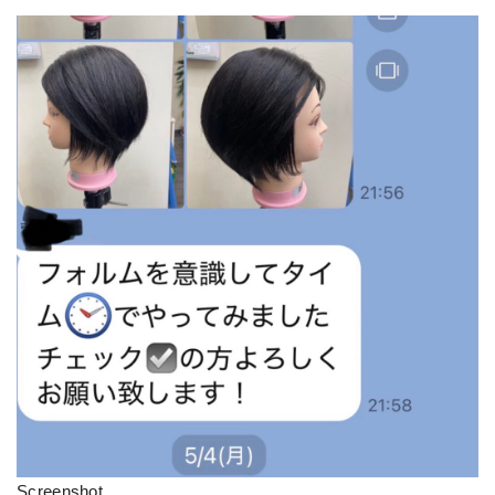
Screenshot