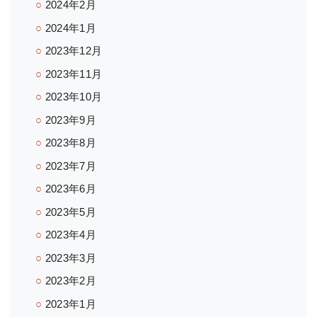
2024年2月
2024年1月
2023年12月
2023年11月
2023年10月
2023年9月
2023年8月
2023年7月
2023年6月
2023年5月
2023年4月
2023年3月
2023年2月
2023年1月