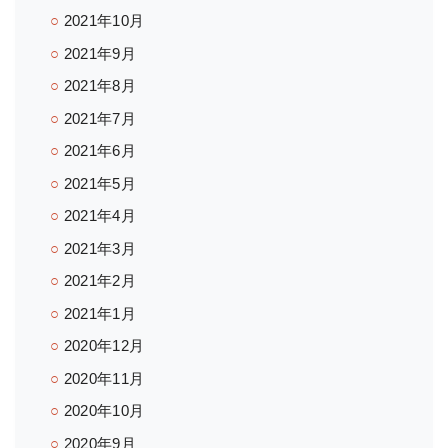
2021年10月
2021年9月
2021年8月
2021年7月
2021年6月
2021年5月
2021年4月
2021年3月
2021年2月
2021年1月
2020年12月
2020年11月
2020年10月
2020年9月