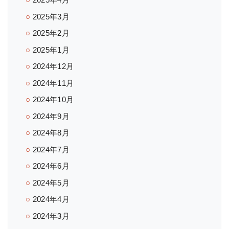
2025年3月
2025年2月
2025年1月
2024年12月
2024年11月
2024年10月
2024年9月
2024年8月
2024年7月
2024年6月
2024年5月
2024年4月
2024年3月