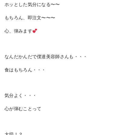
ホッとした気分になる〜〜
もちろん、即注文〜〜〜
心、弾みます
なんだかんだで僕達美容師さんも・・・
食はもちろん・・・
気分よく・・・
心が弾むことって
大切！？