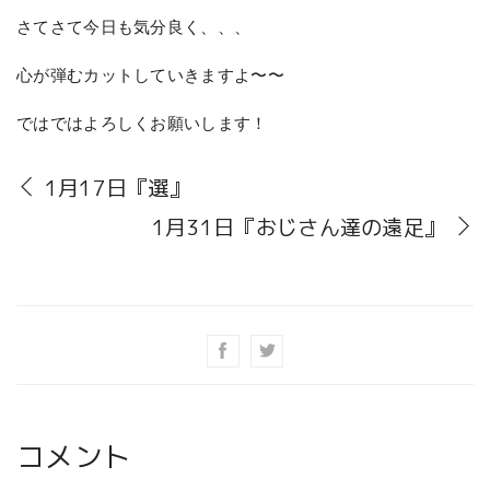
さてさて今日も気分良く、、、
心が弾むカットしていきますよ〜〜
ではではよろしくお願いします！
1月17日『選』
1月31日『おじさん達の遠足』
コメント