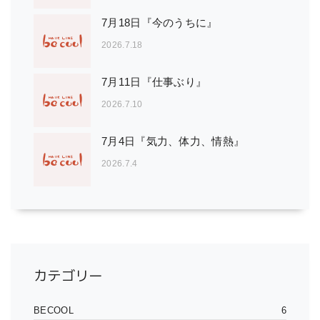
7月18日『今のうちに』
2026.7.18
7月11日『仕事ぶり』
2026.7.10
7月4日『気力、体力、情熱』
2026.7.4
カテゴリー
BECOOL
6