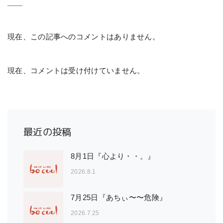
現在、この記事へのコメントはありません。
現在、コメントは受け付けていません。
最近の投稿
8月1日『心より・・。』
2026.8.1
7月25日『あちぃ〜〜危険』
2026.7.25