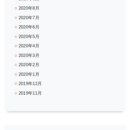
2020年8月
2020年7月
2020年6月
2020年5月
2020年4月
2020年3月
2020年2月
2020年1月
2019年12月
2019年11月