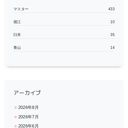
マスター
433
堀江
10
臼井
35
青山
14
アーカイブ
2026年8月
2026年7月
2026年6月