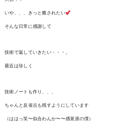
いや、、、きっと癒されたい
そんな日常に感謝して
技術で返していきたい・・・。
最近は珍しく
技術ノートも作り、、、
ちゃんと反省点も残すようにしています
（ははっ笑〜似合わんか〜〜感覚派の僕）