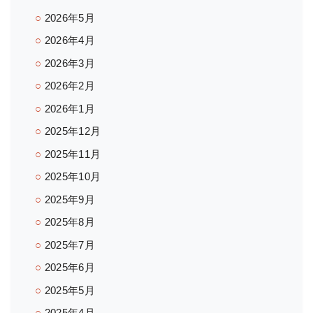
2026年5月
2026年4月
2026年3月
2026年2月
2026年1月
2025年12月
2025年11月
2025年10月
2025年9月
2025年8月
2025年7月
2025年6月
2025年5月
2025年4月