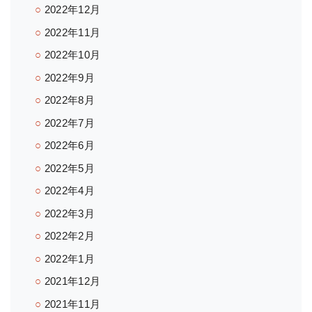
2022年12月
2022年11月
2022年10月
2022年9月
2022年8月
2022年7月
2022年6月
2022年5月
2022年4月
2022年3月
2022年2月
2022年1月
2021年12月
2021年11月