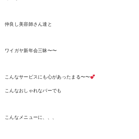
仲良し美容師さん達と
ワイガヤ新年会三昧〜〜
こんなサービスにも心があったまる〜〜
こんなおしゃれなバーでも
こんなメニューに、、、