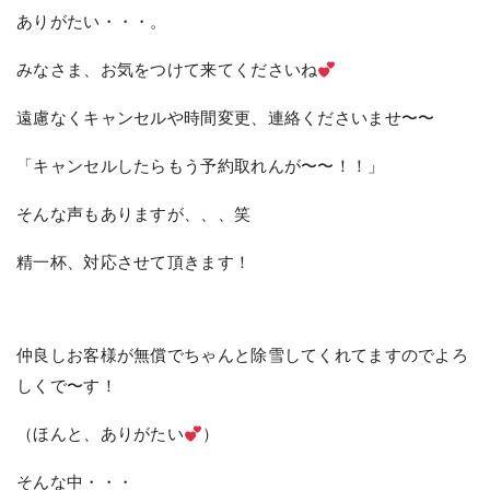
ありがたい・・・。
みなさま、お気をつけて来てくださいね
遠慮なくキャンセルや時間変更、連絡くださいませ〜〜
「キャンセルしたらもう予約取れんが〜〜！！」
そんな声もありますが、、、笑
精一杯、対応させて頂きます！
仲良しお客様が無償でちゃんと除雪してくれてますのでよろ
しくで〜す！
（ほんと、ありがたい
）
そんな中・・・