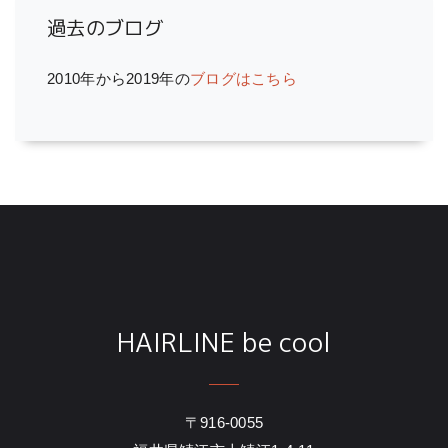
過去のブログ
2010年から2019年の
ブログはこちら
HAIRLINE be cool
〒916-0055