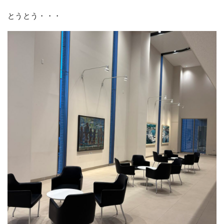
とうとう・・・