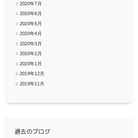
2020年7月
2020年6月
2020年5月
2020年4月
2020年3月
2020年2月
2020年1月
2019年12月
2019年11月
過去のブログ