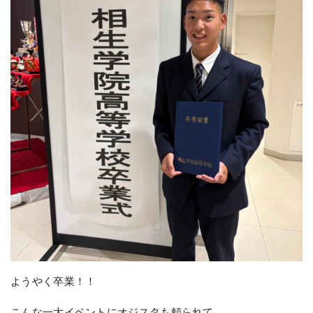
ようやく卒業！！
こんな一大イベントにオジスタも頼られて