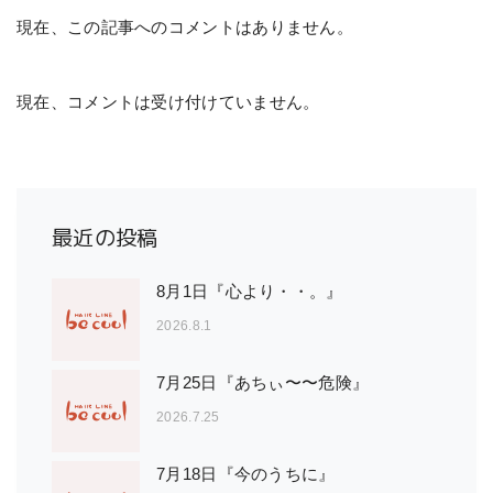
現在、この記事へのコメントはありません。
現在、コメントは受け付けていません。
最近の投稿
8月1日『心より・・。』
2026.8.1
7月25日『あちぃ〜〜危険』
2026.7.25
7月18日『今のうちに』