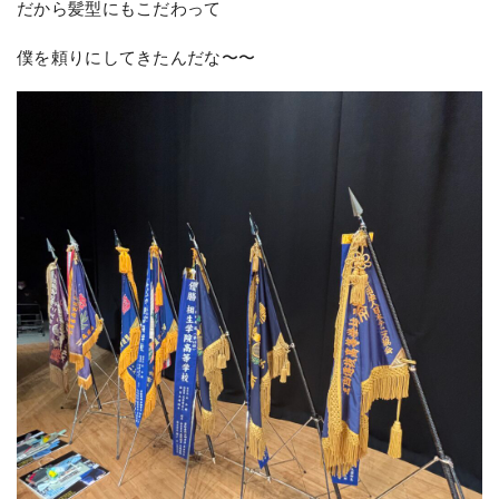
だから髪型にもこだわって
僕を頼りにしてきたんだな〜〜