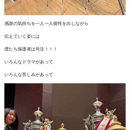
感謝の気持ちを一人一人個性を出しながら
伝えていく姿には
僕たち保護者は号泣！！！
いろんなドラマがあって
いろんな苦しみがあって