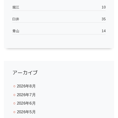
堀江
10
臼井
35
青山
14
アーカイブ
2026年8月
2026年7月
2026年6月
2026年5月