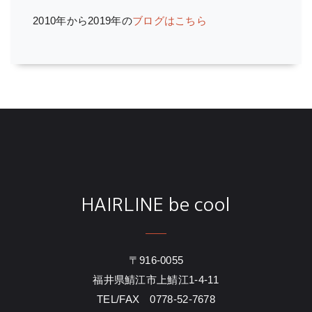
2010年から2019年の
ブログはこちら
HAIRLINE be cool
〒916-0055
福井県鯖江市上鯖江1-4-11
TEL/FAX 0778-52-7678