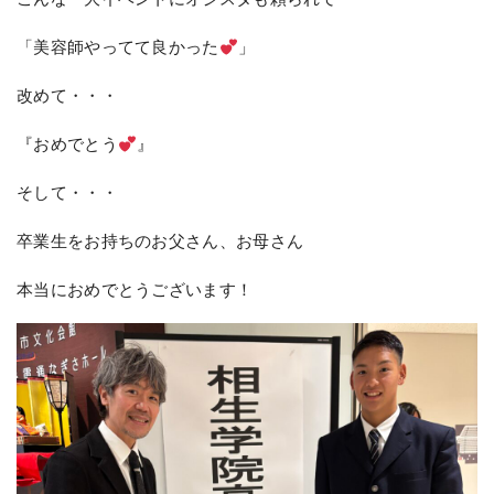
「美容師やってて良かった
」
改めて・・・
『おめでとう
』
そして・・・
卒業生をお持ちのお父さん、お母さん
本当におめでとうございます！