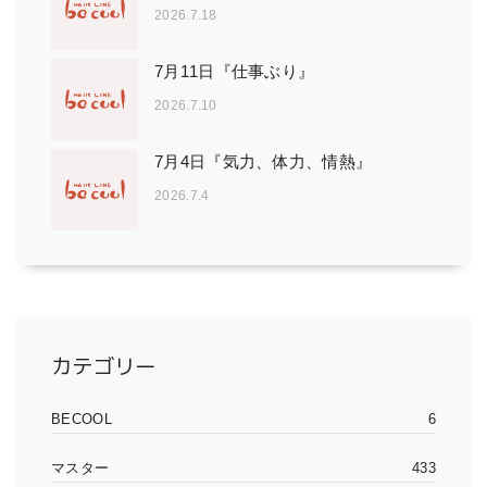
2026.7.18
7月11日『仕事ぶり』
2026.7.10
7月4日『気力、体力、情熱』
2026.7.4
カテゴリー
BECOOL
6
マスター
433