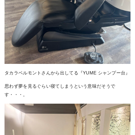
タカラベルモントさんから出してる『YUME シャンプー台』
思わず夢を見るぐらい寝てしまうという意味だそうで
す・・・。