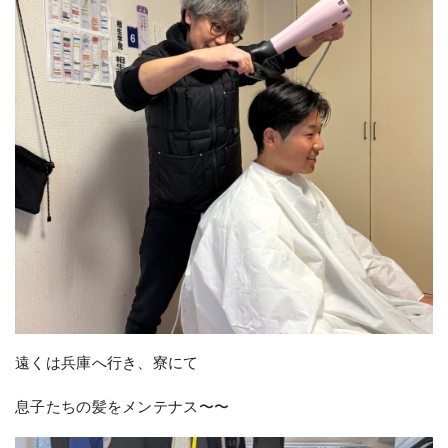
遠くは兵庫へ行き、寮にて
息子たちの髪をメンテナス〜〜