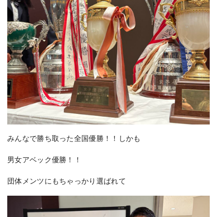
みんなで勝ち取った全国優勝！！しかも
男女アベック優勝！！
団体メンツにもちゃっかり選ばれて