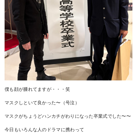
僕も顔が腫れてますが・・・笑
マスクしといて良かった〜（号泣）
マスクがちょうどハンカチがわりになった卒業式でした〜〜
今日もいろんな人のドラマに携わって