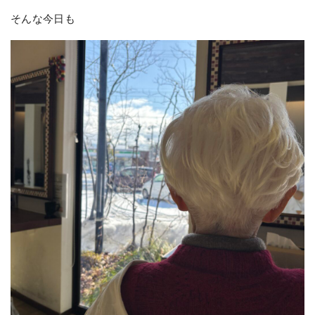
そんな今日も