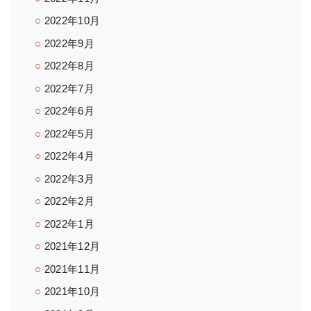
2022年10月
2022年9月
2022年8月
2022年7月
2022年6月
2022年5月
2022年4月
2022年3月
2022年2月
2022年1月
2021年12月
2021年11月
2021年10月