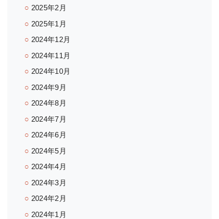
2025年2月
2025年1月
2024年12月
2024年11月
2024年10月
2024年9月
2024年8月
2024年7月
2024年6月
2024年5月
2024年4月
2024年3月
2024年2月
2024年1月