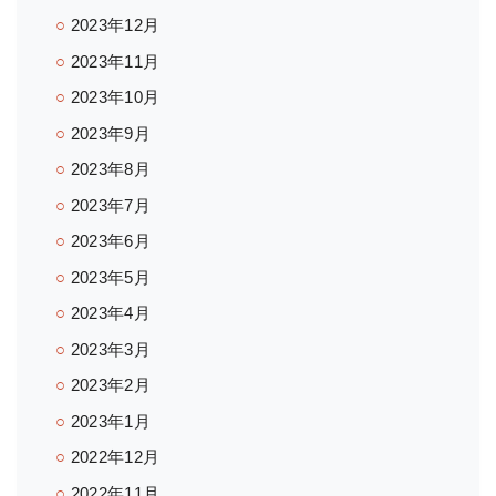
2023年12月
2023年11月
2023年10月
2023年9月
2023年8月
2023年7月
2023年6月
2023年5月
2023年4月
2023年3月
2023年2月
2023年1月
2022年12月
2022年11月