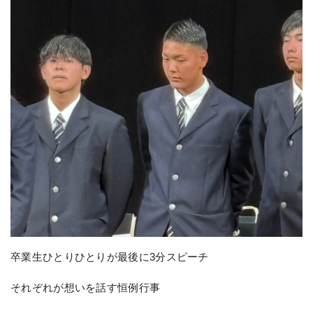
卒業生ひとりひとりが最後に3分スピーチ
それぞれが想いを話す恒例行事