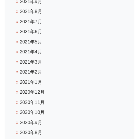
2021年9月
2021年8月
2021年7月
2021年6月
2021年5月
2021年4月
2021年3月
2021年2月
2021年1月
2020年12月
2020年11月
2020年10月
2020年9月
2020年8月