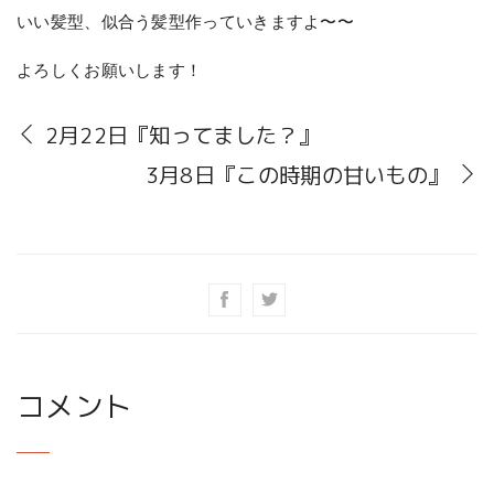
いい髪型、似合う髪型作っていきますよ〜〜
よろしくお願いします！
2月22日『知ってました？』
3月8日『この時期の甘いもの』
コメント