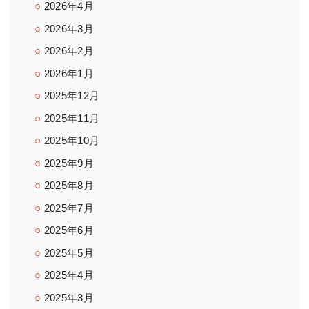
2026年4月
2026年3月
2026年2月
2026年1月
2025年12月
2025年11月
2025年10月
2025年9月
2025年8月
2025年7月
2025年6月
2025年5月
2025年4月
2025年3月