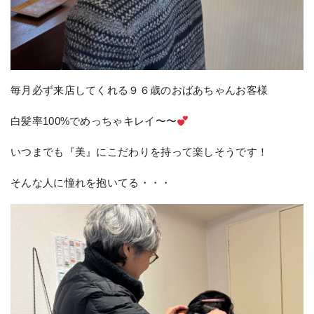
毎月必ず来店してくれる９６歳のおばあちゃんお客様
白髪率100%でめっちゃキレイ〜〜
いつまでも『美』にこだわりを持って楽しそうです！
そんな人に憧れを抱いてる・・・