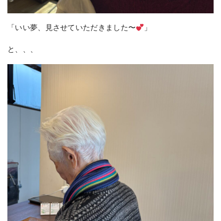
「いい夢、見させていただきました〜
」
と、、、