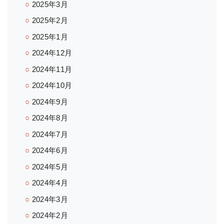
2025年3月
2025年2月
2025年1月
2024年12月
2024年11月
2024年10月
2024年9月
2024年8月
2024年7月
2024年6月
2024年5月
2024年4月
2024年3月
2024年2月