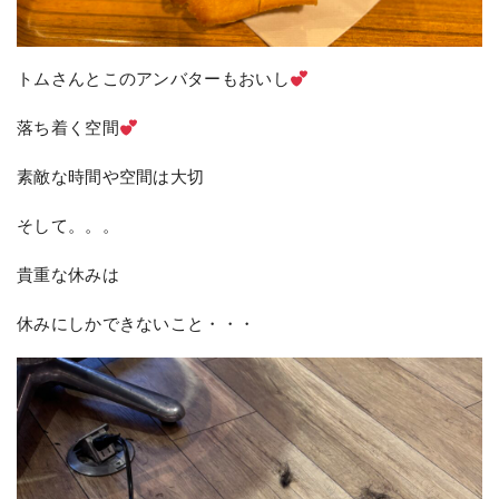
トムさんとこのアンバターもおいし
落ち着く空間
素敵な時間や空間は大切
そして。。。
貴重な休みは
休みにしかできないこと・・・