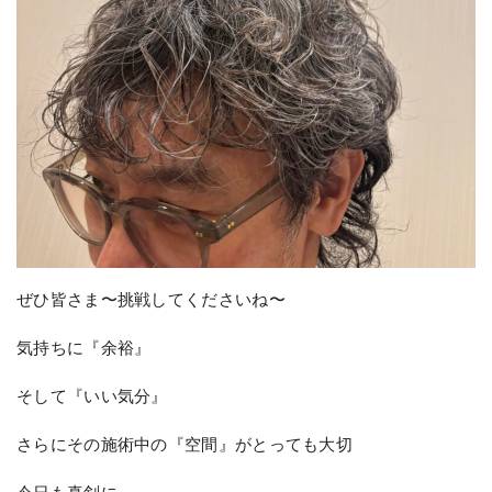
ぜひ皆さま〜挑戦してくださいね〜
気持ちに『余裕』
そして『いい気分』
さらにその施術中の『空間』がとっても大切