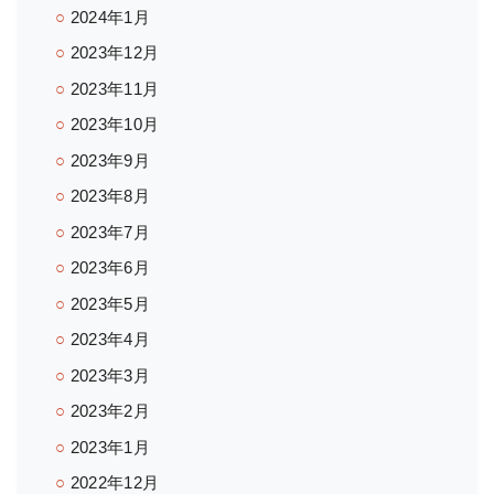
2024年1月
2023年12月
2023年11月
2023年10月
2023年9月
2023年8月
2023年7月
2023年6月
2023年5月
2023年4月
2023年3月
2023年2月
2023年1月
2022年12月