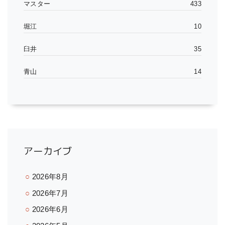
マスター
433
堀江
10
臼井
35
青山
14
アーカイブ
2026年8月
2026年7月
2026年6月