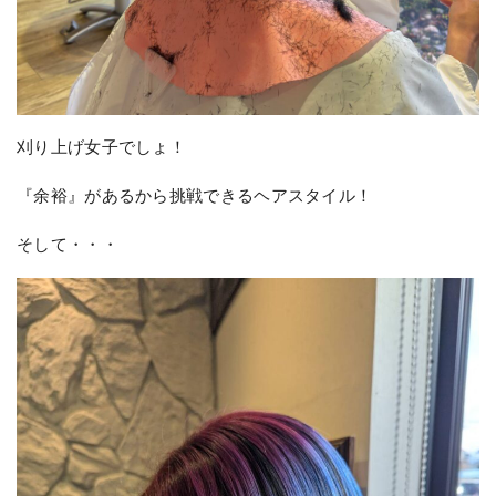
刈り上げ女子でしょ！
『余裕』があるから挑戦できるヘアスタイル！
そして・・・