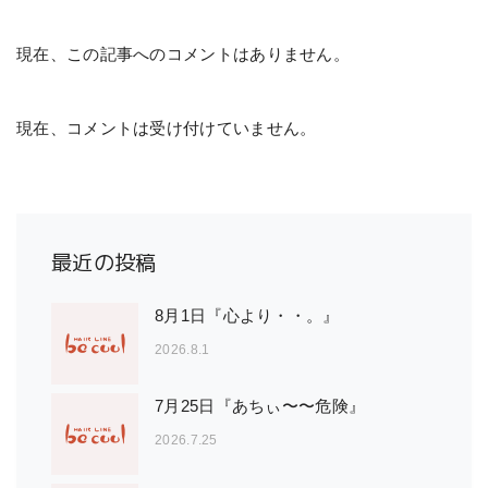
現在、この記事へのコメントはありません。
現在、コメントは受け付けていません。
最近の投稿
8月1日『心より・・。』
2026.8.1
7月25日『あちぃ〜〜危険』
2026.7.25