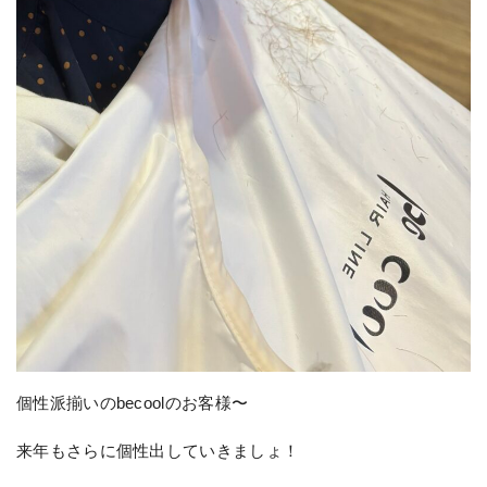
個性派揃いのbecoolのお客様〜
来年もさらに個性出していきましょ！