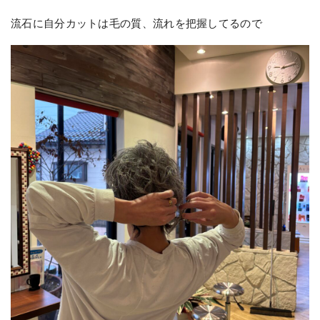
流石に自分カットは毛の質、流れを把握してるので