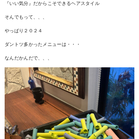
『いい気分』だからこそできるヘアスタイル
そんでもって、、、
やっぱり２０２４
ダントツ多かったメニューは・・・
なんだかんだで、、、