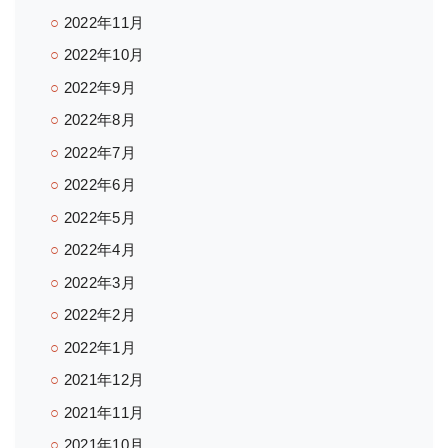
2022年11月
2022年10月
2022年9月
2022年8月
2022年7月
2022年6月
2022年5月
2022年4月
2022年3月
2022年2月
2022年1月
2021年12月
2021年11月
2021年10月