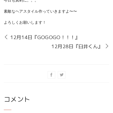
今日も真剣に。。。
素敵なヘアスタイル作っていきますよ〜〜
よろしくお願いします！
12月14日『GOGOGO！！！』
12月28日『臼井くん』
コメント