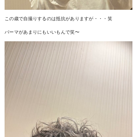
この歳で自撮りするのは抵抗がありますが・・・笑
パーマがあまりにもいいもんで笑〜