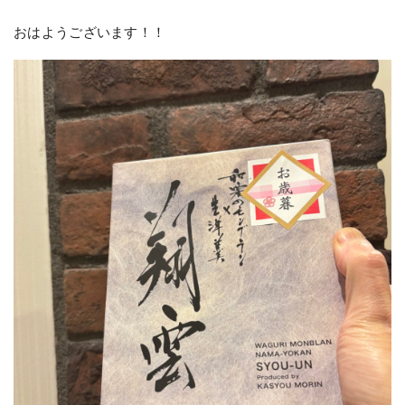
おはようございます！！