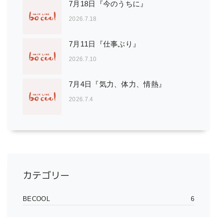
7月18日『今のうちに』
2026.7.18
7月11日『仕事ぶり』
2026.7.10
7月4日『気力、体力、情熱』
2026.7.4
カテゴリー
BECOOL
6