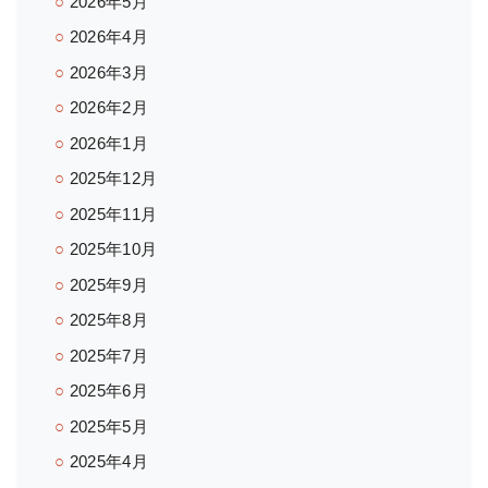
2026年5月
2026年4月
2026年3月
2026年2月
2026年1月
2025年12月
2025年11月
2025年10月
2025年9月
2025年8月
2025年7月
2025年6月
2025年5月
2025年4月