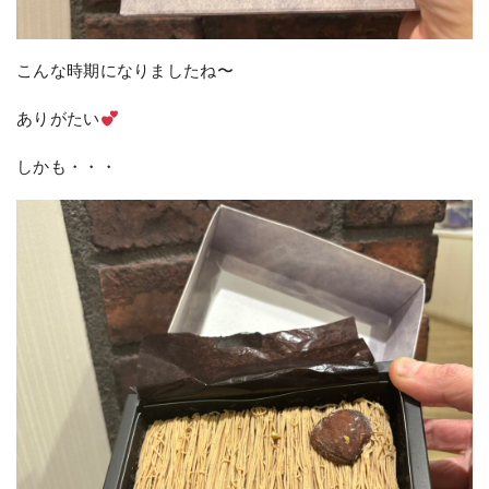
こんな時期になりましたね〜
ありがたい
しかも・・・