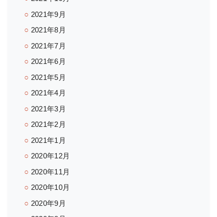
2021年9月
2021年8月
2021年7月
2021年6月
2021年5月
2021年4月
2021年3月
2021年2月
2021年1月
2020年12月
2020年11月
2020年10月
2020年9月