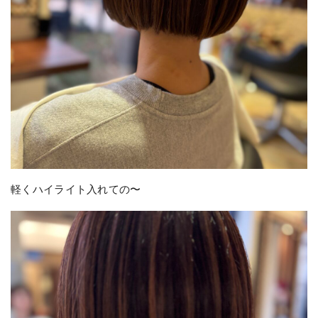
軽くハイライト入れての〜