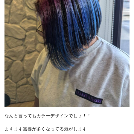
なんと言ってもカラーデザインでしょ！！
ますます需要が多くなってる気がします