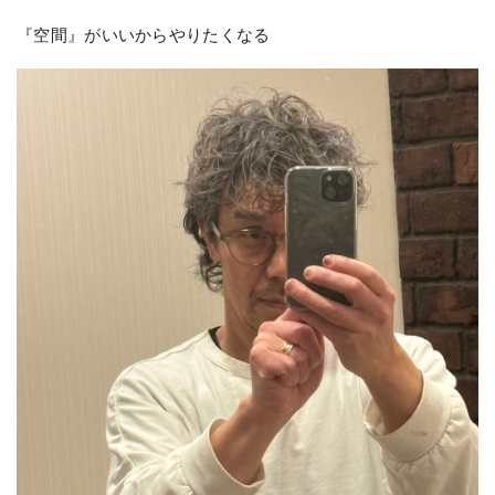
『空間』がいいからやりたくなる