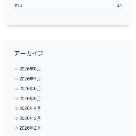
青山
14
アーカイブ
2026年8月
2026年7月
2026年6月
2026年5月
2026年4月
2026年3月
2026年2月