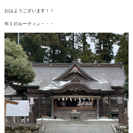
おはようございます！！
年１のルーティン・・・