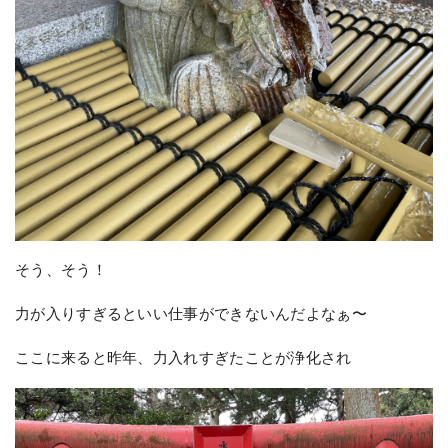
そう、そう！
力が入りすぎるといい仕事ができないんだよなぁ〜
ここに来ると昨年、力入れすぎたことが浄化され