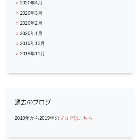
2020年4月
2020年3月
2020年2月
2020年1月
2019年12月
2019年11月
過去のブログ
2010年から2019年の
ブログはこちら