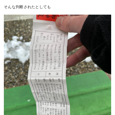
そんな判断されたとしても