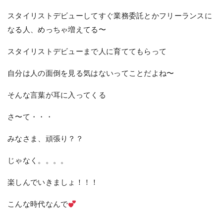
スタイリストデビューしてすぐ業務委託とかフリーランスに
なる人、めっちゃ増えてる〜
スタイリストデビューまで人に育ててもらって
自分は人の面倒を見る気はないってことだよね〜
そんな言葉が耳に入ってくる
さ〜て・・・
みなさま、頑張り？？
じゃなく。。。。
楽しんでいきましょ！！！
こんな時代なんで