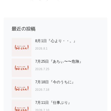
最近の投稿
8月1日『心より・・。』
2026.8.1
7月25日『あちぃ〜〜危険』
2026.7.25
7月18日『今のうちに』
2026.7.18
7月11日『仕事ぶり』
2026.7.10