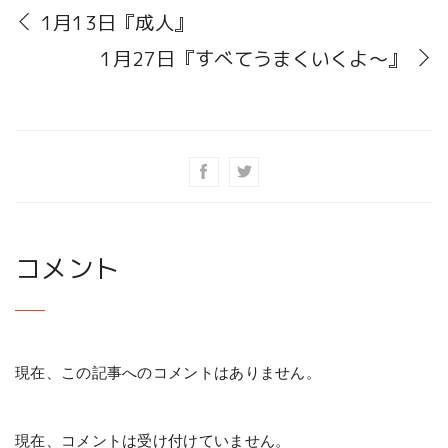
1月13日『成人』
1月27日『すべてうまくいくよ〜』
コメント
現在、この記事へのコメントはありません。
現在、コメントは受け付けていません。