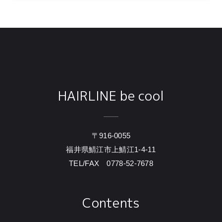
HAIRLINE be cool
〒916-0055
福井県鯖江市上鯖江1-4-11
TEL/FAX 0778-52-7678
Contents