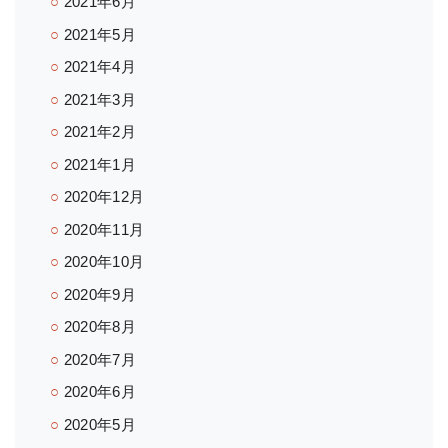
2021年6月
2021年5月
2021年4月
2021年3月
2021年2月
2021年1月
2020年12月
2020年11月
2020年10月
2020年9月
2020年8月
2020年7月
2020年6月
2020年5月