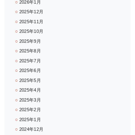
2026年1月
2025年12月
2025年11月
2025年10月
2025年9月
2025年8月
2025年7月
2025年6月
2025年5月
2025年4月
2025年3月
2025年2月
2025年1月
2024年12月