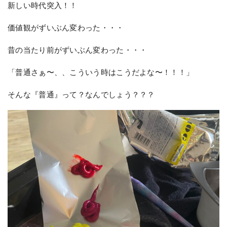
新しい時代突入！！
価値観がずいぶん変わった・・・
昔の当たり前がずいぶん変わった・・・
「普通さぁ〜、、こういう時はこうだよな〜！！！」
そんな『普通』って？なんでしょう？？？