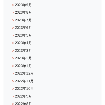
2023年9月
2023年8月
2023年7月
2023年6月
2023年5月
2023年4月
2023年3月
2023年2月
2023年1月
2022年12月
2022年11月
2022年10月
2022年9月
2022年8月