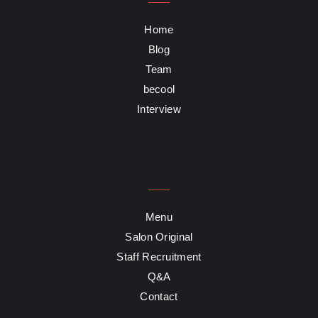
Home
Blog
Team
becool
Interview
Menu
Salon Original
Staff Recruitment
Q&A
Contact