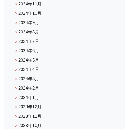
2024年11月
2024年10月
2024年9月
2024年8月
2024年7月
2024年6月
2024年5月
2024年4月
2024年3月
2024年2月
2024年1月
2023年12月
2023年11月
2023年10月