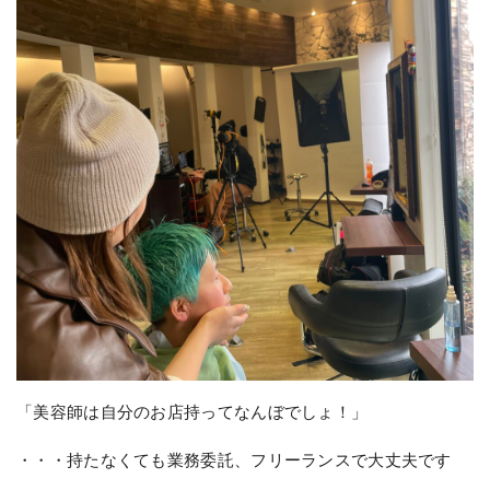
「美容師は自分のお店持ってなんぼでしょ！」
・・・持たなくても業務委託、フリーランスで大丈夫です