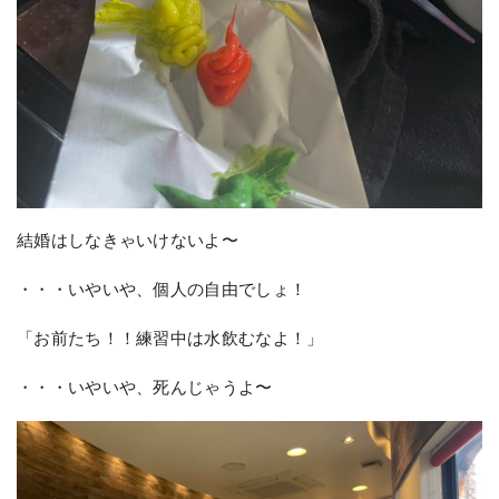
結婚はしなきゃいけないよ〜
・・・いやいや、個人の自由でしょ！
「お前たち！！練習中は水飲むなよ！」
・・・いやいや、死んじゃうよ〜