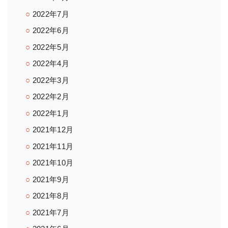
2022年7月
2022年6月
2022年5月
2022年4月
2022年3月
2022年2月
2022年1月
2021年12月
2021年11月
2021年10月
2021年9月
2021年8月
2021年7月