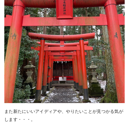
また新たにいいアイディアや、やりたいことが見つかる気が
します・・・。