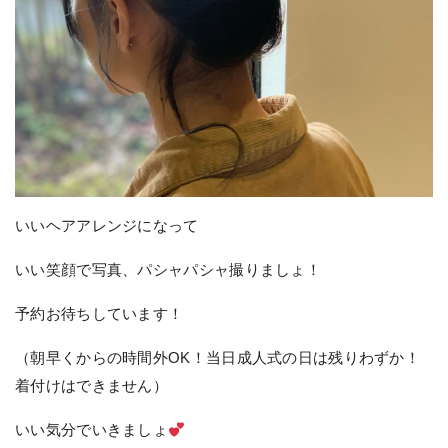
いいヘアアレンジになって
いい笑顔で写真、パシャパシャ撮りましょ！
予約お待ちしています！
（朝早くからの時間外OK！当日成人式の日は残りわずか！
着付けはできません）
いい気分でいきましょ