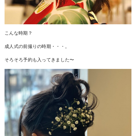
こんな時期？
成人式の前撮りの時期・・・。
そろそろ予約も入ってきました〜