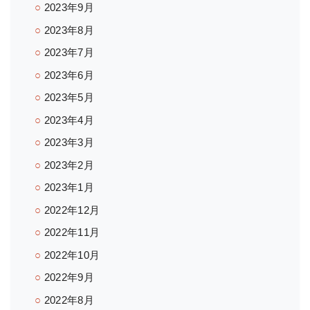
2023年9月
2023年8月
2023年7月
2023年6月
2023年5月
2023年4月
2023年3月
2023年2月
2023年1月
2022年12月
2022年11月
2022年10月
2022年9月
2022年8月