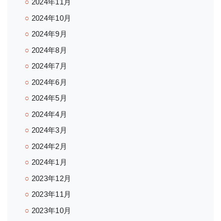
2024年11月
2024年10月
2024年9月
2024年8月
2024年7月
2024年6月
2024年5月
2024年4月
2024年3月
2024年2月
2024年1月
2023年12月
2023年11月
2023年10月