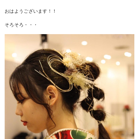
おはようございます！！
そろそろ・・・