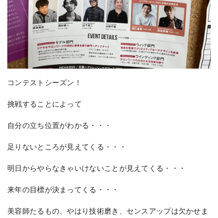
コンテストシーズン！
挑戦することによって
自分の立ち位置がわかる・・・
足りないところが見えてくる・・・
明日からやらなきゃいけないことが見えてくる・・・
来年の目標が決まってくる・・・
美容師たるもの、やはり技術磨き、センスアップは欠かせま