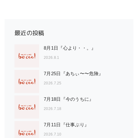
最近の投稿
8月1日『心より・・。』
2026.8.1
7月25日『あちぃ〜〜危険』
2026.7.25
7月18日『今のうちに』
2026.7.18
7月11日『仕事ぶり』
2026.7.10