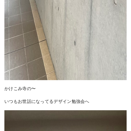
かけこみ寺の〜
いつもお世話になってるデザイン勉強会へ