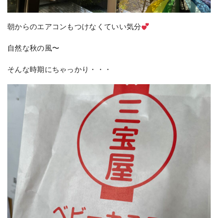
朝からのエアコンもつけなくていい気分
自然な秋の風〜
そんな時期にちゃっかり・・・