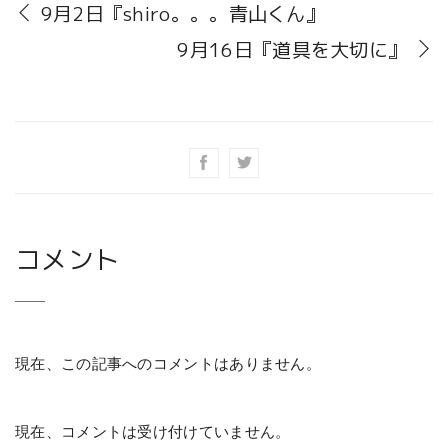
9月2日『shiro。。。青山くん』
9月16日『道具を大切に』
コメント
現在、この記事へのコメントはありません。
現在、コメントは受け付けていません。