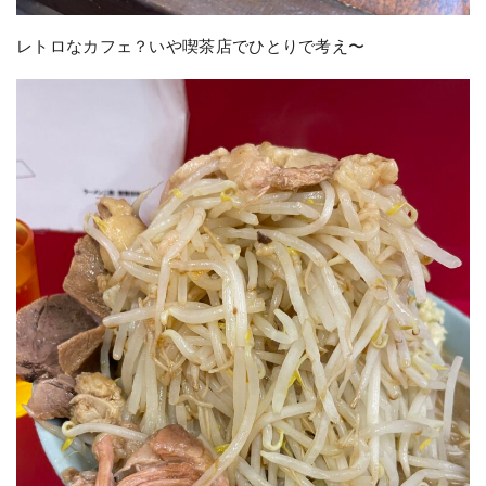
レトロなカフェ？いや喫茶店でひとりで考え〜