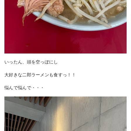
いったん、頭を空っぽにし
大好きな二郎ラーメンも食すっ！！
悩んで悩んで・・・