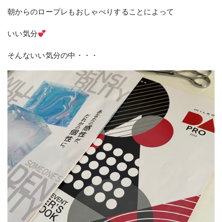
朝からのロープレもおしゃべりすることによって
いい気分
そんないい気分の中・・・