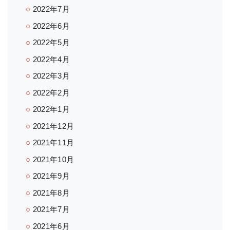
2022年7月
2022年6月
2022年5月
2022年4月
2022年3月
2022年2月
2022年1月
2021年12月
2021年11月
2021年10月
2021年9月
2021年8月
2021年7月
2021年6月