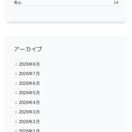
青山
14
アーカイブ
2026年8月
2026年7月
2026年6月
2026年5月
2026年4月
2026年3月
2026年2月
2026年1月