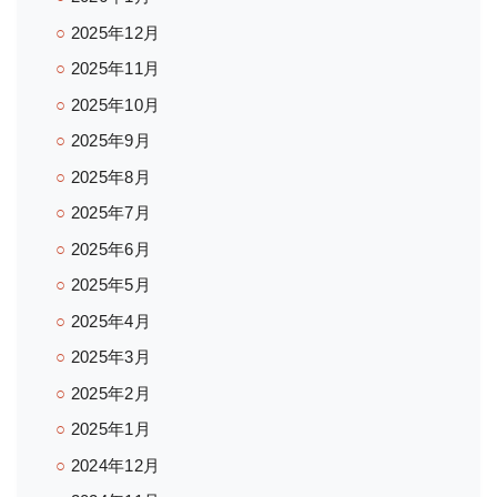
2025年12月
2025年11月
2025年10月
2025年9月
2025年8月
2025年7月
2025年6月
2025年5月
2025年4月
2025年3月
2025年2月
2025年1月
2024年12月