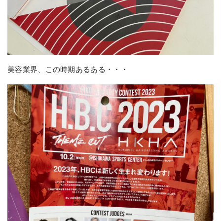
美容業界、この時期あるある・・・