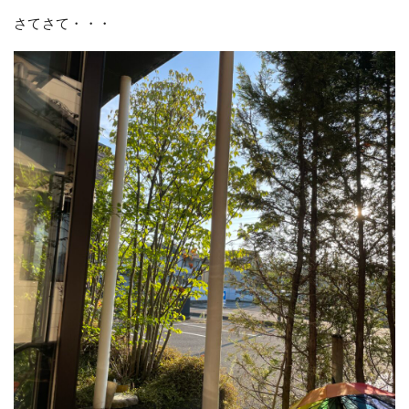
さてさて・・・