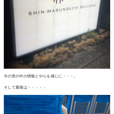
今の世の中の情報とやらを感じに・・・。
そして最後は・・・・・