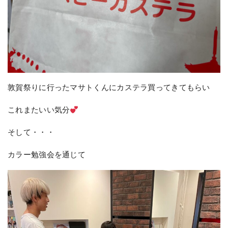
敦賀祭りに行ったマサトくんにカステラ買ってきてもらい
これまたいい気分
そして・・・
カラー勉強会を通じて