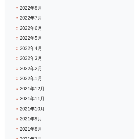
2022年8月
2022年7月
2022年6月
2022年5月
2022年4月
2022年3月
2022年2月
2022年1月
2021年12月
2021年11月
2021年10月
2021年9月
2021年8月
2021年7月