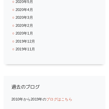
2020年5月
2020年4月
2020年3月
2020年2月
2020年1月
2019年12月
2019年11月
過去のブログ
2010年から2019年の
ブログはこちら