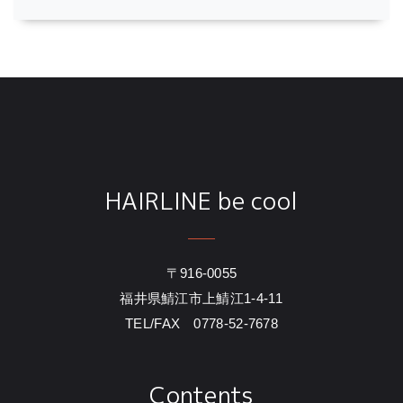
HAIRLINE be cool
〒916-0055
福井県鯖江市上鯖江1-4-11
TEL/FAX 0778-52-7678
Contents