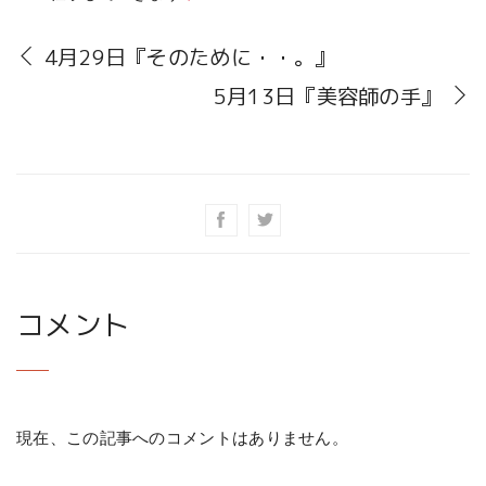
4月29日『そのために・・。』
5月13日『美容師の手』
コメント
現在、この記事へのコメントはありません。