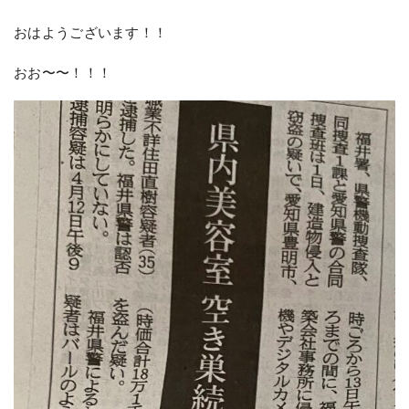
おはようございます！！
おお〜〜！！！