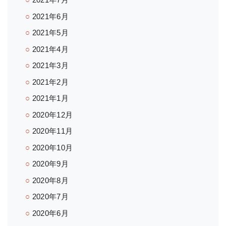
2021年6月
2021年5月
2021年4月
2021年3月
2021年2月
2021年1月
2020年12月
2020年11月
2020年10月
2020年9月
2020年8月
2020年7月
2020年6月