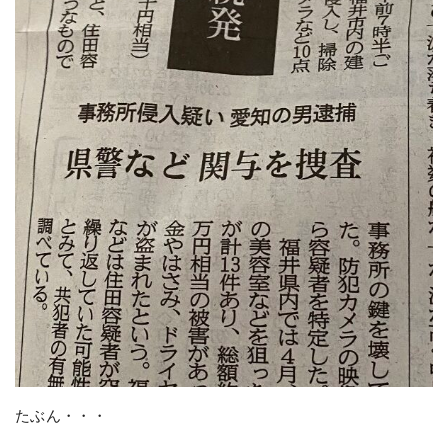
たぶん・・・