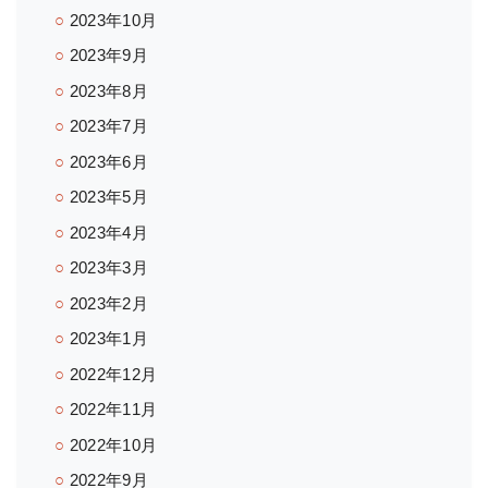
2023年10月
2023年9月
2023年8月
2023年7月
2023年6月
2023年5月
2023年4月
2023年3月
2023年2月
2023年1月
2022年12月
2022年11月
2022年10月
2022年9月