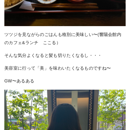
ツツジを見ながらのごはんも格別に美味しい〜(響陽会館内
のカフェ&ランチ ここる）
そんな気分よくなると髪も切りたくなるし・・・
美容室に行って「美」を味わいたくなるものですね〜
GW〜あるある