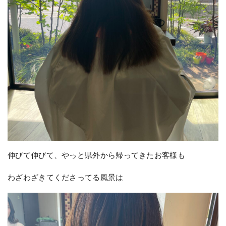
伸びて伸びて、やっと県外から帰ってきたお客様も
わざわざきてくださってる風景は