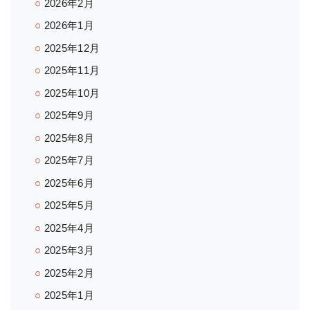
2026年2月
2026年1月
2025年12月
2025年11月
2025年10月
2025年9月
2025年8月
2025年7月
2025年6月
2025年5月
2025年4月
2025年3月
2025年2月
2025年1月