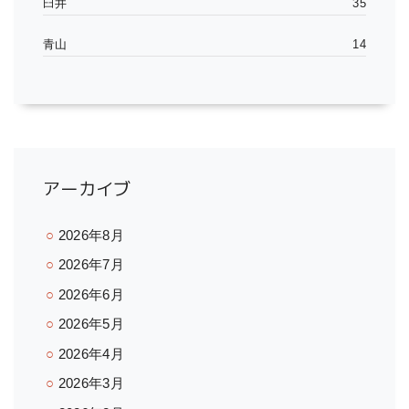
臼井
35
青山
14
アーカイブ
2026年8月
2026年7月
2026年6月
2026年5月
2026年4月
2026年3月