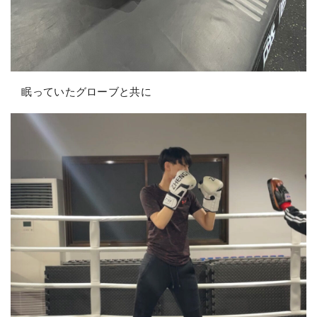
眠っていたグローブと共に