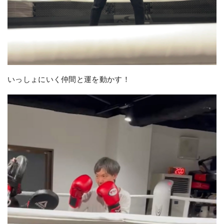
いっしょにいく仲間と運を動かす！