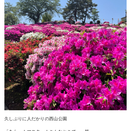
久しぶりに人だかりの西山公園