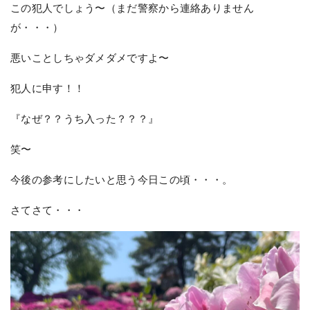
この犯人でしょう〜（まだ警察から連絡ありません
が・・・）
悪いことしちゃダメダメですよ〜
犯人に申す！！
『なぜ？？うち入った？？？』
笑〜
今後の参考にしたいと思う今日この頃・・・。
さてさて・・・