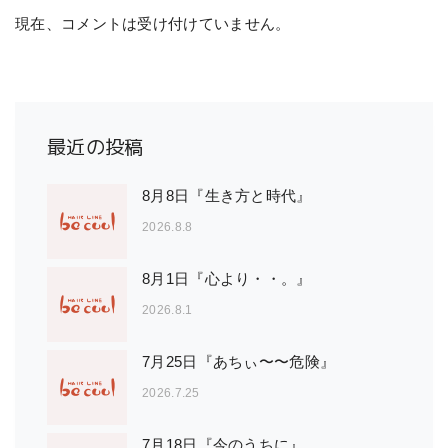
現在、コメントは受け付けていません。
最近の投稿
8月8日『生き方と時代』
2026.8.8
8月1日『心より・・。』
2026.8.1
7月25日『あちぃ〜〜危険』
2026.7.25
7月18日『今のうちに』