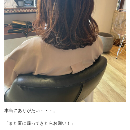
本当にありがたい・・・。
「また夏に帰ってきたらお願い！」