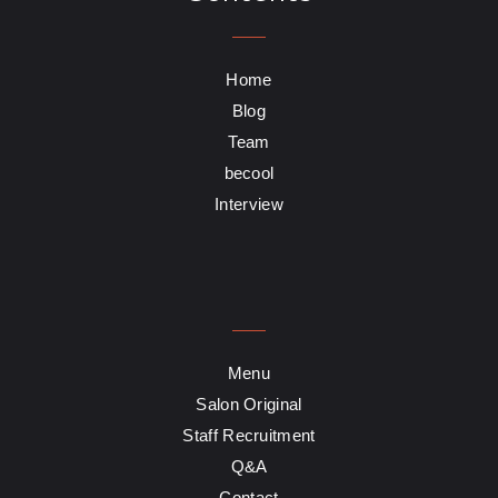
Home
Blog
Team
becool
Interview
Menu
Salon Original
Staff Recruitment
Q&A
Contact