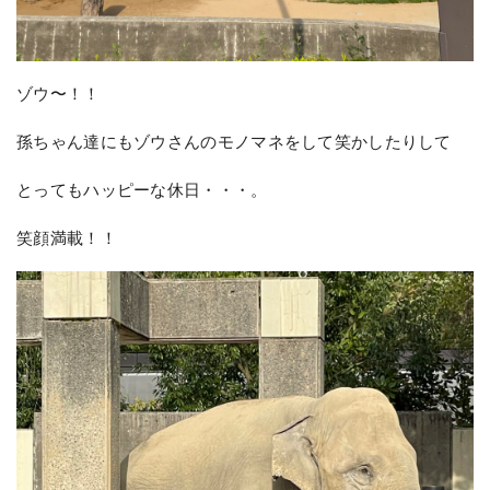
ゾウ〜！！
孫ちゃん達にもゾウさんのモノマネをして笑かしたりして
とってもハッピーな休日・・・。
笑顔満載！！