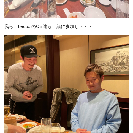
我ら、becoolのOB達も一緒に参加し・・・