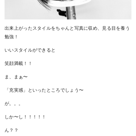
出来上がったスタイルをちゃんと写真に収め、見る目を養う
勉強！
いいスタイルができると
笑顔満載！！
ま、まぁ〜
「充実感」といったところでしょう〜
が。。。
しか〜し！！！！！
ん？？