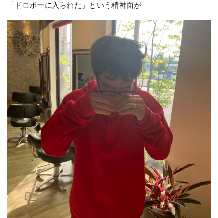
「ドロボーに入られた」という精神面が