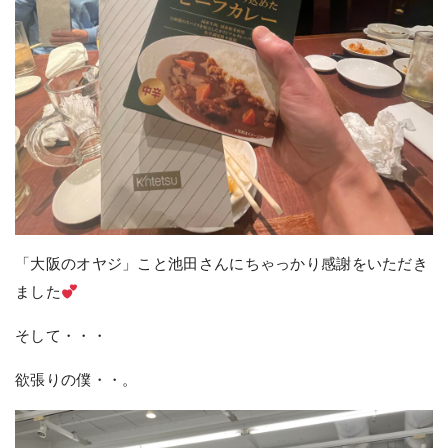
「大阪のオヤジ」こと池田さんにちゃっかり感謝をいただき
ました
そして・・・
欲張りの僕・・。