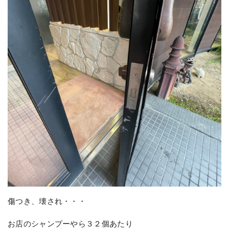
傷つき、壊され・・・
お店のシャンプーやら３２個あたり