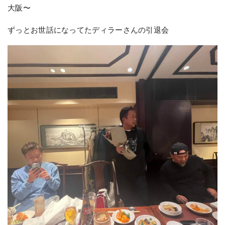
大阪〜
ずっとお世話になってたディラーさんの引退会