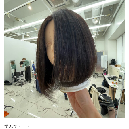
学んで・・・