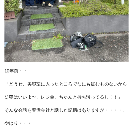
10年前・・・
「どうせ、美容室に入ったところでなにも盗むものないから
防犯はいいよ〜、レジ金、ちゃんと持ち帰ってるし！！」
そんな会話を警備会社と話した記憶はありますが・・・・。
やはり・・・