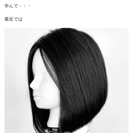
学んで・・・
最近では