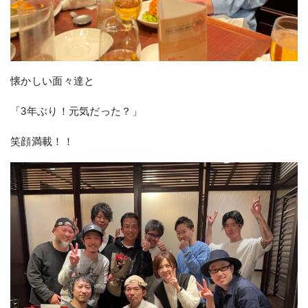
懐かしい面々達と
「3年ぶり！元気だった？」
笑顔満載！！