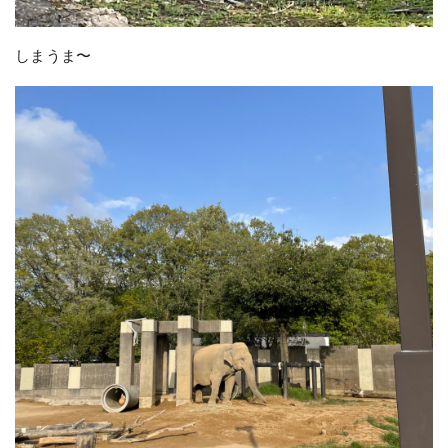
しまうま〜