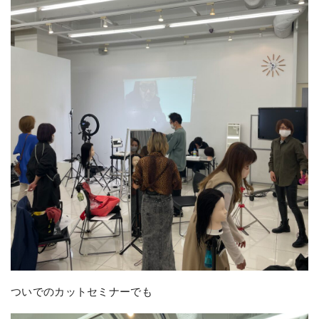
ついでのカットセミナーでも