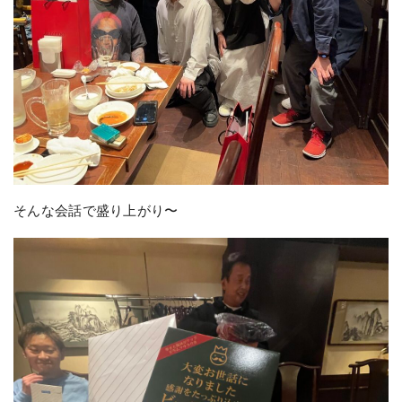
そんな会話で盛り上がり〜