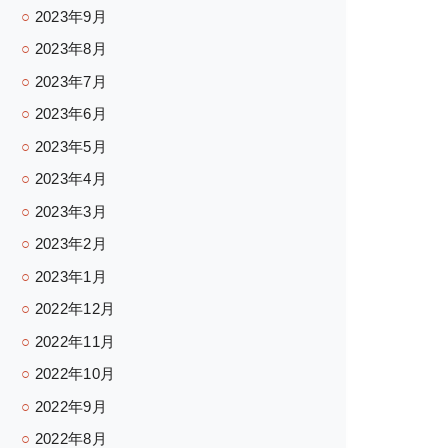
2023年9月
2023年8月
2023年7月
2023年6月
2023年5月
2023年4月
2023年3月
2023年2月
2023年1月
2022年12月
2022年11月
2022年10月
2022年9月
2022年8月