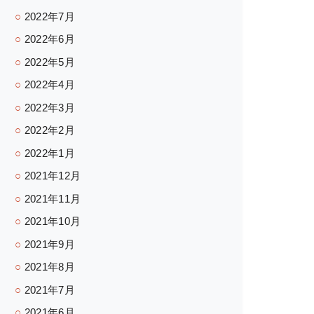
2022年7月
2022年6月
2022年5月
2022年4月
2022年3月
2022年2月
2022年1月
2021年12月
2021年11月
2021年10月
2021年9月
2021年8月
2021年7月
2021年6月