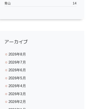
青山
14
アーカイブ
2026年8月
2026年7月
2026年6月
2026年5月
2026年4月
2026年3月
2026年2月