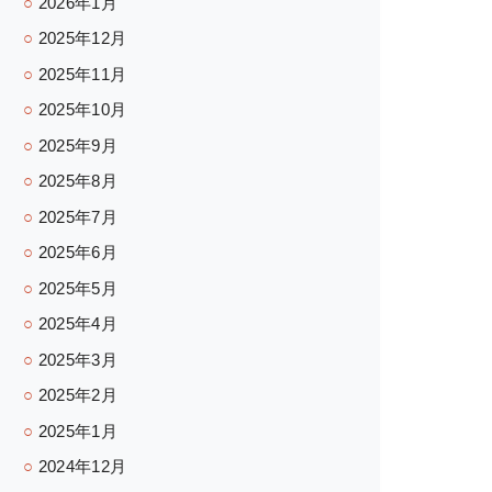
2026年1月
2025年12月
2025年11月
2025年10月
2025年9月
2025年8月
2025年7月
2025年6月
2025年5月
2025年4月
2025年3月
2025年2月
2025年1月
2024年12月