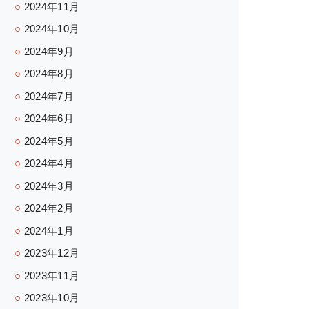
2024年11月
2024年10月
2024年9月
2024年8月
2024年7月
2024年6月
2024年5月
2024年4月
2024年3月
2024年2月
2024年1月
2023年12月
2023年11月
2023年10月