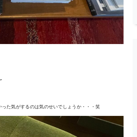
〜
かった気がするのは気のせいでしょうか・・・笑