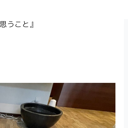
の思うこと』