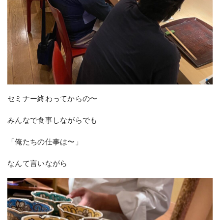
セミナー終わってからの〜
みんなで食事しながらでも
「俺たちの仕事は〜」
なんて言いながら