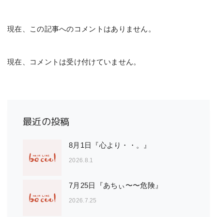
現在、この記事へのコメントはありません。
現在、コメントは受け付けていません。
最近の投稿
8月1日『心より・・。』
2026.8.1
7月25日『あちぃ〜〜危険』
2026.7.25