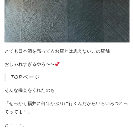
とても日本酒を売ってるお店とは思えないこの店舗
おしゃれすぎるやろ〜〜
TOPページ
そんな機会をくれたのも
「せっかく福井に何年かぶりに行くんだからいろいろつれっ
てってよ！」
と・・・。