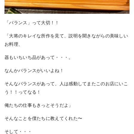
「バランス」って大切！！
「大将のキレイな所作を見て、説明を聞きながらの美味しい
お料理、
器もいちいち品があって・・・。
なんかバランスがいいよね！
そんなバランスがあって、人は感動してまたこのお店にいこ
う！！ってなる！
俺たちの仕事もきっとそうだよ」
そんなことを僕たちに教えてくれた〜
そして・・・