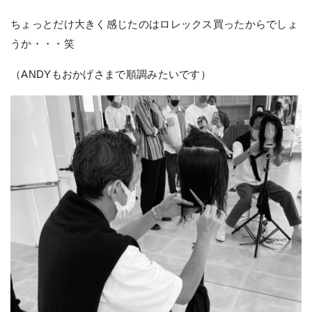
ちょっとだけ大きく感じたのはロレックス買ったからでしょ
うか・・・笑
（ANDYもおかげさまで順調みたいです）