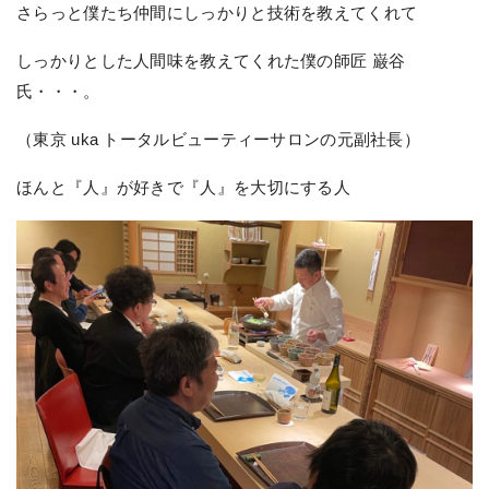
さらっと僕たち仲間にしっかりと技術を教えてくれて
しっかりとした人間味を教えてくれた僕の師匠 巌谷
氏・・・。
（東京 uka トータルビューティーサロンの元副社長）
ほんと『人』が好きで『人』を大切にする人