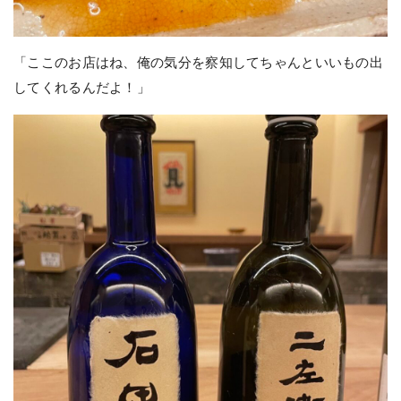
「ここのお店はね、俺の気分を察知してちゃんといいもの出
してくれるんだよ！」