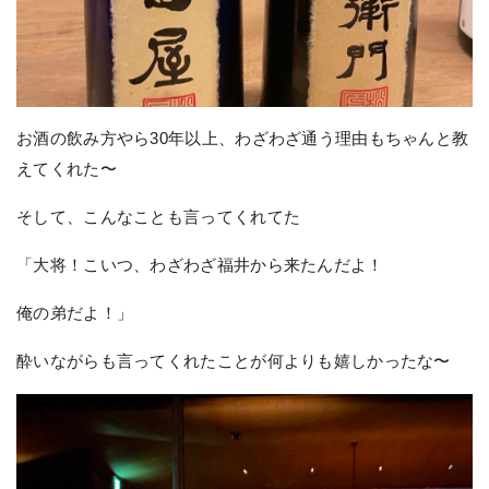
お酒の飲み方やら30年以上、わざわざ通う理由もちゃんと教
えてくれた〜
そして、こんなことも言ってくれてた
「大将！こいつ、わざわざ福井から来たんだよ！
俺の弟だよ！」
酔いながらも言ってくれたことが何よりも嬉しかったな〜