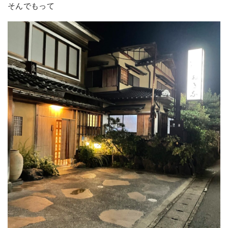
そんでもって