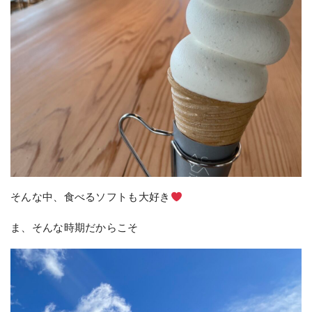
そんな中、食べるソフトも大好き
ま、そんな時期だからこそ