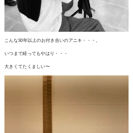
こんな30年以上のお付き合いのアニキ・・・。
いつまで経ってもやはり・・・
大きくてたくましい〜