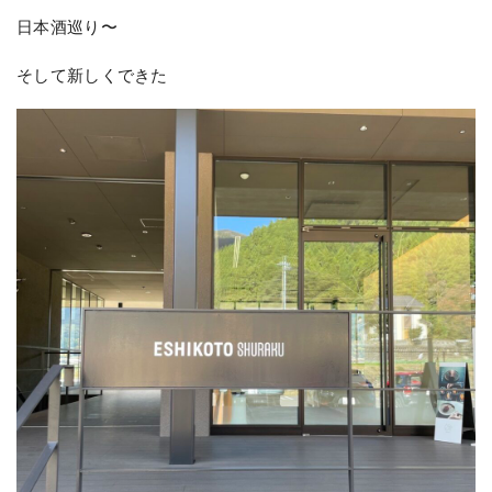
日本酒巡り〜
そして新しくできた