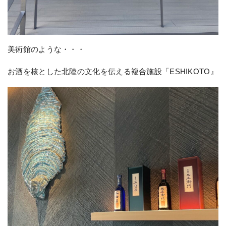
美術館のような・・・
お酒を核とした北陸の文化を伝える複合施設「ESHIKOTO』