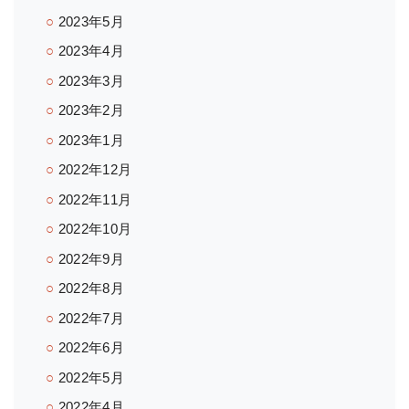
2023年5月
2023年4月
2023年3月
2023年2月
2023年1月
2022年12月
2022年11月
2022年10月
2022年9月
2022年8月
2022年7月
2022年6月
2022年5月
2022年4月