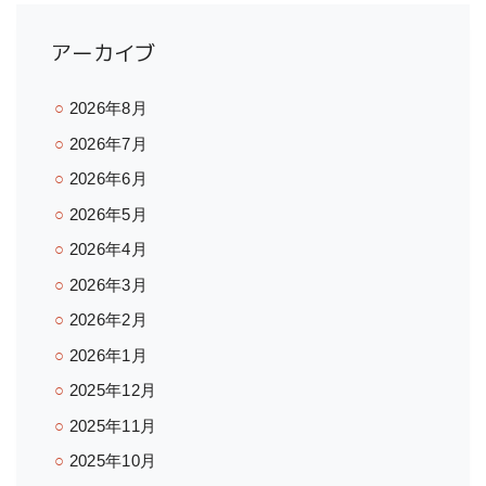
アーカイブ
2026年8月
2026年7月
2026年6月
2026年5月
2026年4月
2026年3月
2026年2月
2026年1月
2025年12月
2025年11月
2025年10月