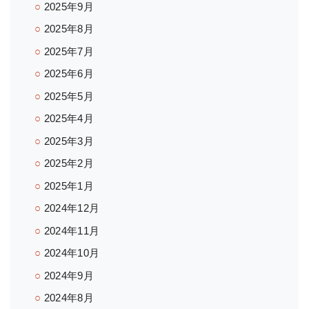
2025年9月
2025年8月
2025年7月
2025年6月
2025年5月
2025年4月
2025年3月
2025年2月
2025年1月
2024年12月
2024年11月
2024年10月
2024年9月
2024年8月