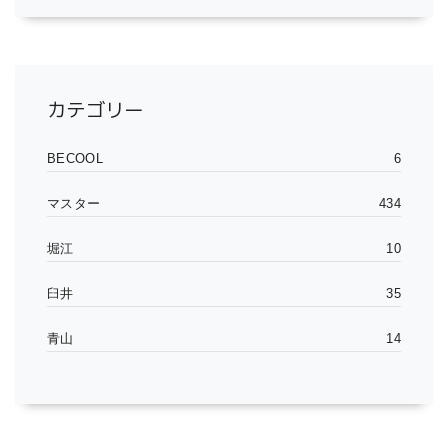
カテゴリー
BECOOL
6
マスター
434
堀江
10
臼井
35
青山
14