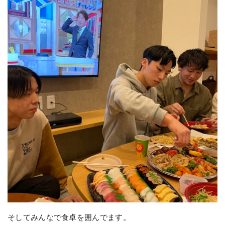
そしてみんなで食卓を囲んでます。