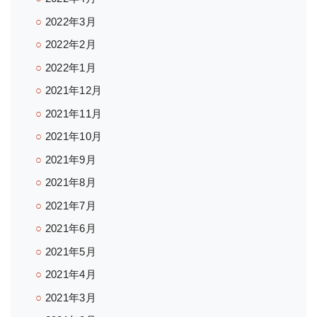
2022年3月
2022年2月
2022年1月
2021年12月
2021年11月
2021年10月
2021年9月
2021年8月
2021年7月
2021年6月
2021年5月
2021年4月
2021年3月