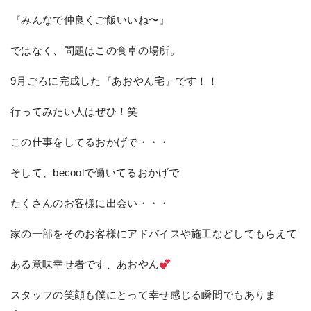
『みんなで仲良くご飯いいね〜』
ではなく、問題はこの食卓の場所。
9月ごろに完成した『あおやん宅』です！！
行ってみたい人はぜひ！笑
この仕事をしてるおかげで・・・
そして、becoolで働いてるおかげで
たくさんのお客様に出会い・・・
家の一部をそのお客様にアドバイスや施工などしてもらえて
ある意味幸せ者です、あおやん
スタッフの笑顔も僕にとって幸せ感じる瞬間でもありま