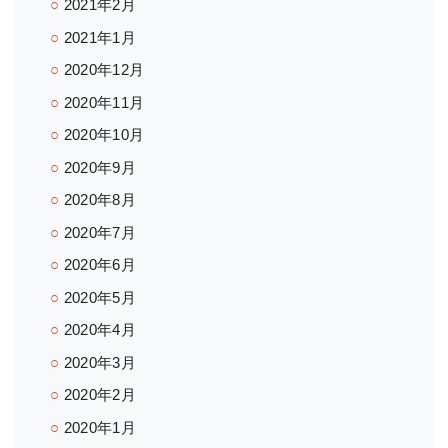
2021年2月
2021年1月
2020年12月
2020年11月
2020年10月
2020年9月
2020年8月
2020年7月
2020年6月
2020年5月
2020年4月
2020年3月
2020年2月
2020年1月