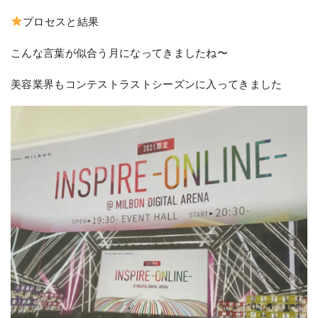
プロセスと結果
こんな言葉が似合う月になってきましたね〜
美容業界もコンテストラストシーズンに入ってきました