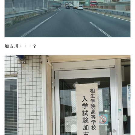
加古川・・・？