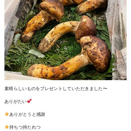
素晴らしいものをプレゼントしていただきました〜
ありがたい
ありがとうと感謝
持ちつ持たれつ