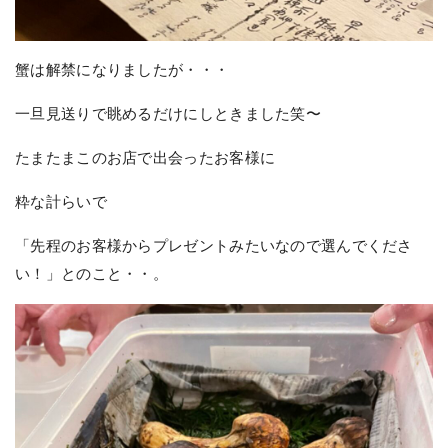
蟹は解禁になりましたが・・・
一旦見送りで眺めるだけにしときました笑〜
たまたまこのお店で出会ったお客様に
粋な計らいで
「先程のお客様からプレゼントみたいなので選んでくださ
い！」とのこと・・。