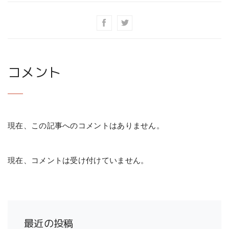
コメント
現在、この記事へのコメントはありません。
現在、コメントは受け付けていません。
最近の投稿