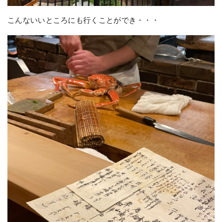
こんないいところにも行くことができ・・・