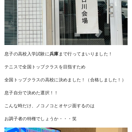
息子の高校入学試験に
兵庫
まで行ってまいりました！
テニスで全国トップクラスを目指すため
全国トップクラスの高校に決めました！（合格しました！）
息子自分で決めた選択！！
こんな時だけ、ノコノコとオヤジ面するのは
お調子者の特権でしょうか・・・笑