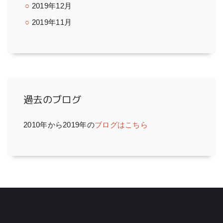
2019年12月
2019年11月
過去のブログ
2010年から2019年の
ブログはこちら