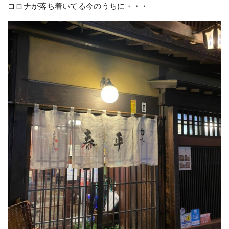
コロナが落ち着いてる今のうちに・・・