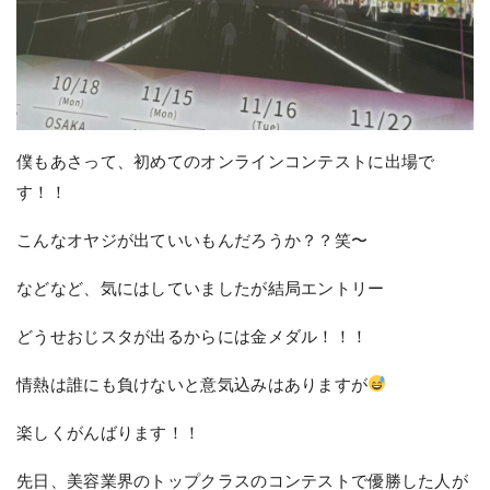
僕もあさって、初めてのオンラインコンテストに出場で
す！！
こんなオヤジが出ていいもんだろうか？？笑〜
などなど、気にはしていましたが結局エントリー
どうせおじスタが出るからには金メダル！！！
情熱は誰にも負けないと意気込みはありますが
楽しくがんばります！！
先日、美容業界のトップクラスのコンテストで優勝した人が