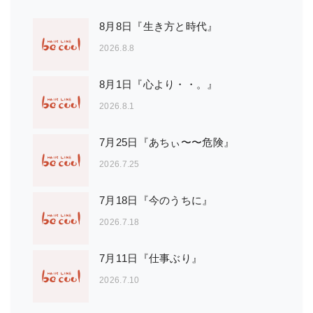
8月8日『生き方と時代』
2026.8.8
8月1日『心より・・。』
2026.8.1
7月25日『あちぃ〜〜危険』
2026.7.25
7月18日『今のうちに』
2026.7.18
7月11日『仕事ぶり』
2026.7.10