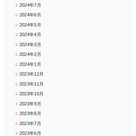
2024年7月
2024年6月
2024年5月
2024年4月
2024年3月
2024年2月
2024年1月
2023年12月
2023年11月
2023年10月
2023年9月
2023年8月
2023年7月
2023年6月