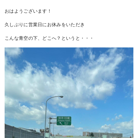
おはようございます！
久しぶりに営業日にお休みをいただき
こんな青空の下、どこへ？というと・・・