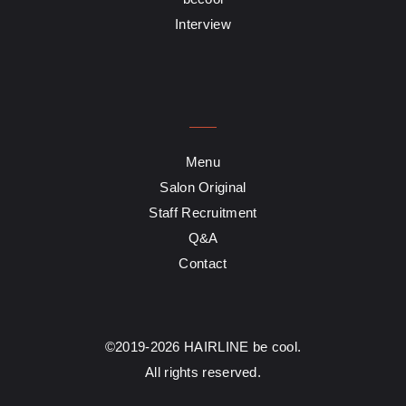
Interview
Menu
Salon Original
Staff Recruitment
Q&A
Contact
©2019-2026 HAIRLINE be cool.
All rights reserved.