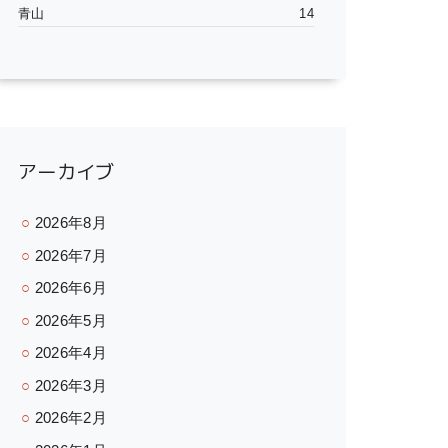
青山
14
アーカイブ
2026年8月
2026年7月
2026年6月
2026年5月
2026年4月
2026年3月
2026年2月