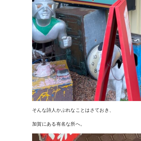
そんな詩人かぶれなことはさておき、
加賀にある有名な所へ。