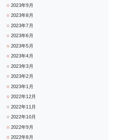
2023年9月
2023年8月
2023年7月
2023年6月
2023年5月
2023年4月
2023年3月
2023年2月
2023年1月
2022年12月
2022年11月
2022年10月
2022年9月
2022年8月