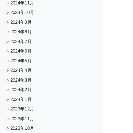
2024年11月
2024年10月
2024年9月
2024年8月
2024年7月
2024年6月
2024年5月
2024年4月
2024年3月
2024年2月
2024年1月
2023年12月
2023年11月
2023年10月