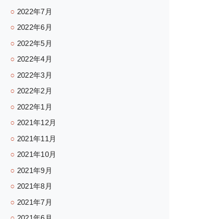
2022年7月
2022年6月
2022年5月
2022年4月
2022年3月
2022年2月
2022年1月
2021年12月
2021年11月
2021年10月
2021年9月
2021年8月
2021年7月
2021年6月