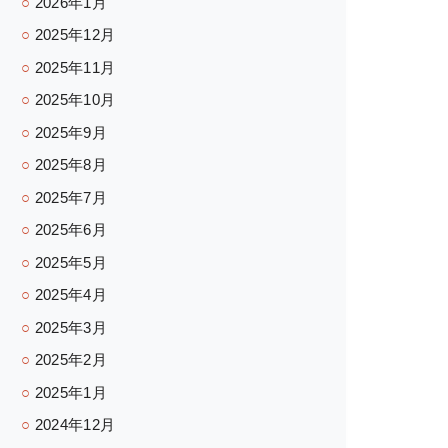
2026年1月
2025年12月
2025年11月
2025年10月
2025年9月
2025年8月
2025年7月
2025年6月
2025年5月
2025年4月
2025年3月
2025年2月
2025年1月
2024年12月