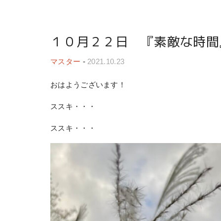
１０月２２日 『素敵な時間
マスター
-
2021.10.23
おはようございます！
ススキ・・・
ススキ・・・