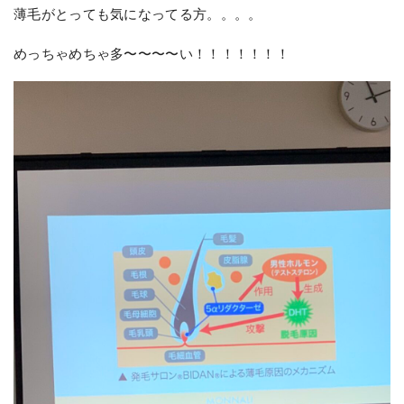
薄毛がとっても気になってる方。。。。
めっちゃめちゃ多〜〜〜〜い！！！！！！！