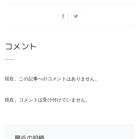
コメント
現在、この記事へのコメントはありません。
現在、コメントは受け付けていません。
最近の投稿