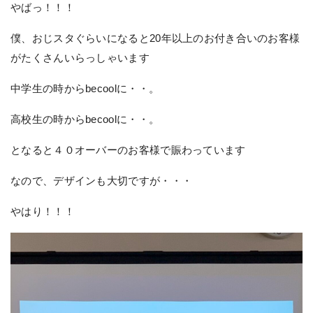
やばっ！！！
僕、おじスタぐらいになると20年以上のお付き合いのお客様
がたくさんいらっしゃいます
中学生の時からbecoolに・・。
高校生の時からbecoolに・・。
となると４０オーバーのお客様で賑わっています
なので、デザインも大切ですが・・・
やはり！！！