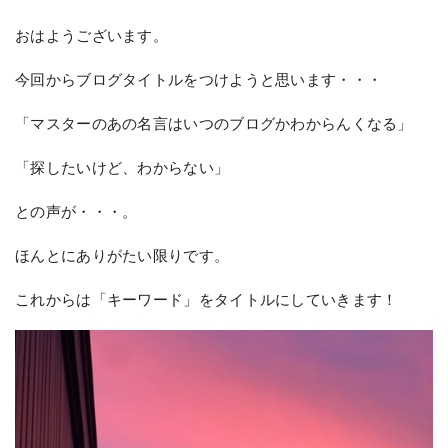
おはようございます。
今回からブログタイトルをつけようと思います・・・
「マスターのあの名言はいつのブログかわからんくなる」
「探したいけど、わからない」
との声が・・・。
ほんとにありがたい限りです。
これからは「キーワード」をタイトルにしていきます！