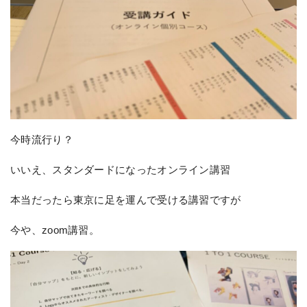
今時流行り？
いいえ、スタンダードになったオンライン講習
本当だったら東京に足を運んで受ける講習ですが
今や、zoom講習。