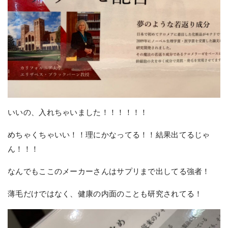
いいの、入れちゃいました！！！！！！
めちゃくちゃいい！！理にかなってる！！結果出てるじゃ
ん！！！
なんでもここのメーカーさんはサプリまで出してる強者！
薄毛だけではなく、健康の内面のことも研究されてる！