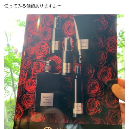
使ってみる価値ありますよ〜