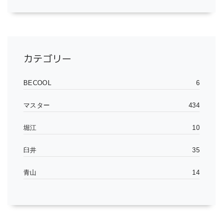
カテゴリー
BECOOL
6
マスター
434
堀江
10
臼井
35
青山
14