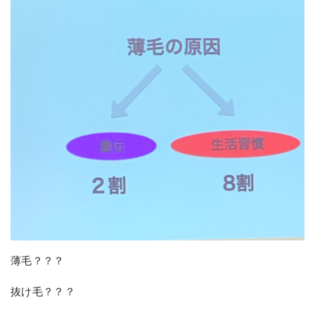
薄毛？？？
抜け毛？？？