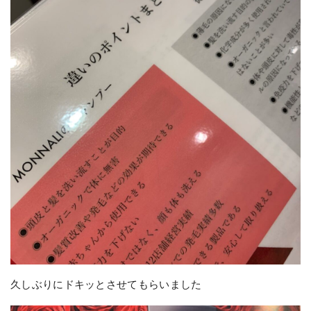
久しぶりにドキッとさせてもらいました