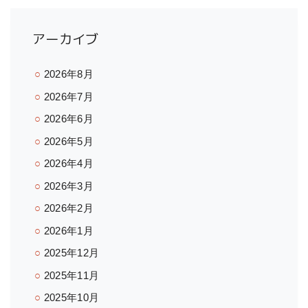
アーカイブ
2026年8月
2026年7月
2026年6月
2026年5月
2026年4月
2026年3月
2026年2月
2026年1月
2025年12月
2025年11月
2025年10月