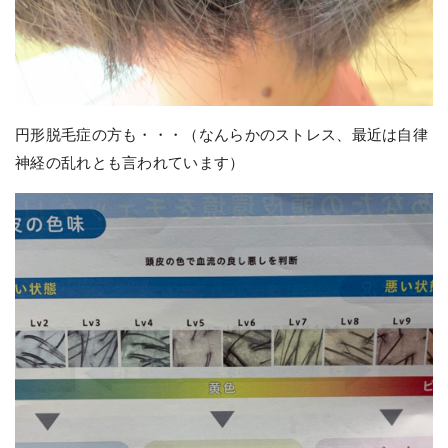
円形脱毛症の方も・・・（なんらかのストレス、最近は自律
神経の乱れとも言われています）