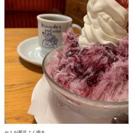
セミが最近よく鳴き