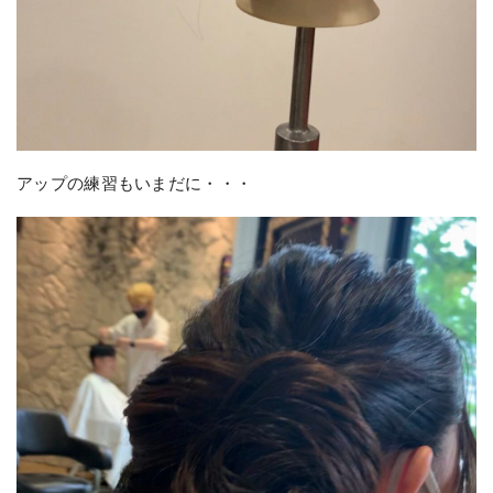
アップの練習もいまだに・・・