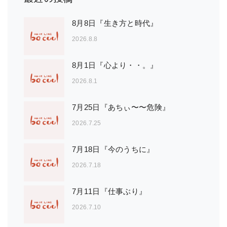
8月8日『生き方と時代』
2026.8.8
8月1日『心より・・。』
2026.8.1
7月25日『あちぃ〜〜危険』
2026.7.25
7月18日『今のうちに』
2026.7.18
7月11日『仕事ぶり』
2026.7.10