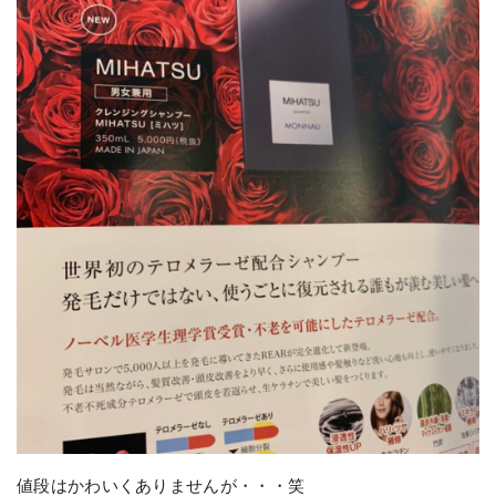
値段はかわいくありませんが・・・笑