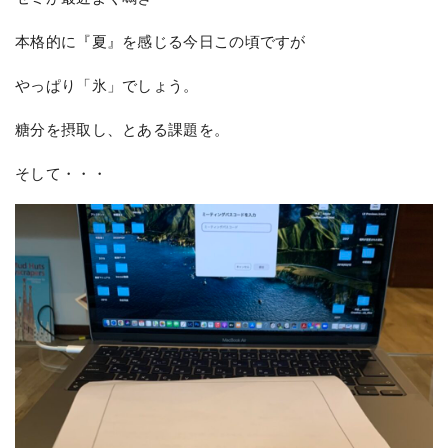
本格的に『夏』を感じる今日この頃ですが
やっぱり「氷」でしょう。
糖分を摂取し、とある課題を。
そして・・・