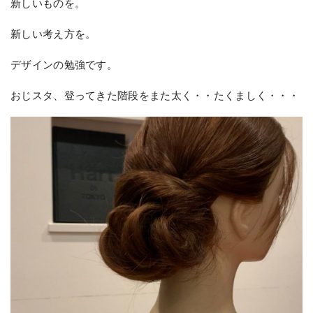
新しいものを。
新しい考え方を。
デザインの勉強です。
おじスタ、登ってきた階段をまた太く・・たくましく・・・