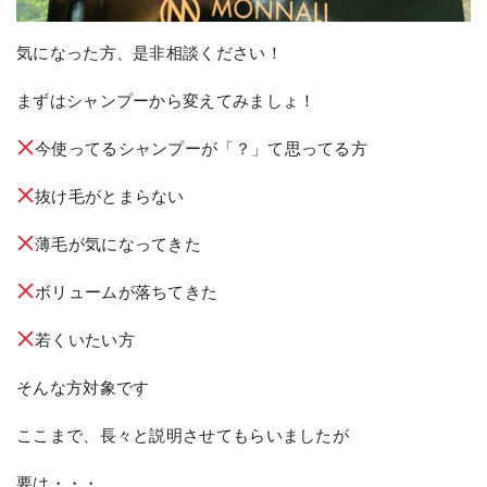
気になった方、是非相談ください！
まずはシャンプーから変えてみましょ！
今使ってるシャンプーが「？」て思ってる方
抜け毛がとまらない
薄毛が気になってきた
ボリュームが落ちてきた
若くいたい方
そんな方対象です
ここまで、長々と説明させてもらいましたが
要は・・・