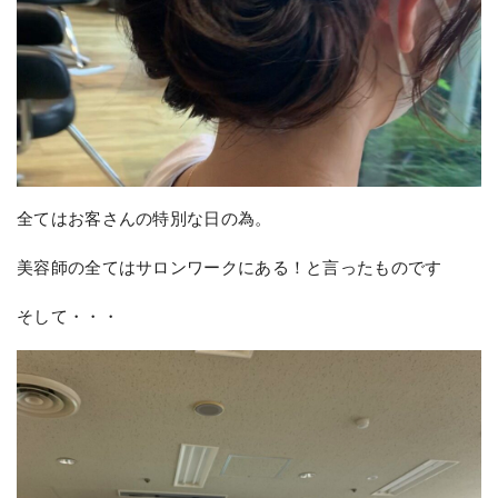
全てはお客さんの特別な日の為。
美容師の全てはサロンワークにある！と言ったものです
そして・・・