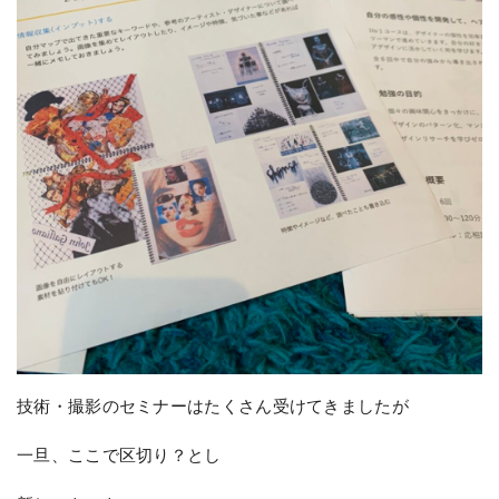
技術・撮影のセミナーはたくさん受けてきましたが
一旦、ここで区切り？とし