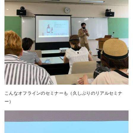
こんなオフラインのセミナーも（久しぶりのリアルセミナ
ー）