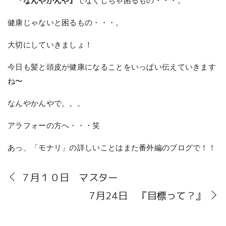
『なんやかんや』
でなくしちゃ困るもの・・・。
健康じゃないと困るもの・・・。
大切にしていきましょ！
今日も髪と頭皮が健康になることをいっぱい伝えていきます
ね〜
なんやかんやで。。。
アラフォーの方へ・・・笑
あっ、「モナリ」の詳しいことはまた番外編のブログで！！
７月１０日 マスター
7月24日 『目標って？』