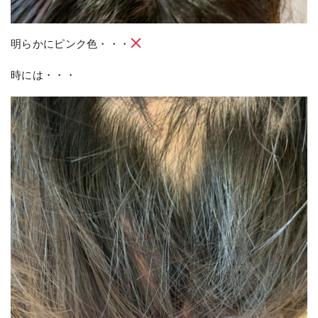
明らかにピンク色・・・
時には・・・