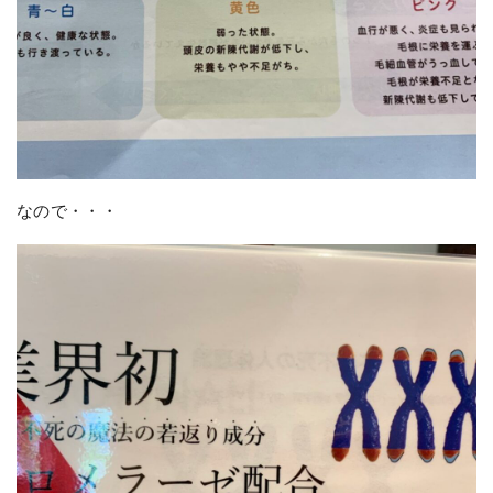
なので・・・