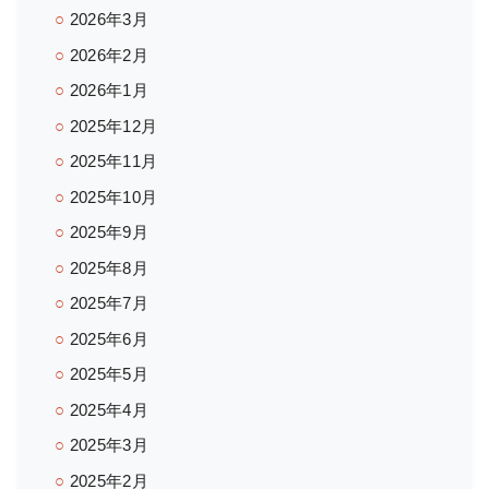
2026年3月
2026年2月
2026年1月
2025年12月
2025年11月
2025年10月
2025年9月
2025年8月
2025年7月
2025年6月
2025年5月
2025年4月
2025年3月
2025年2月