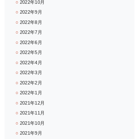
2022年10月
2022年9月
2022年8月
2022年7月
2022年6月
2022年5月
2022年4月
2022年3月
2022年2月
2022年1月
2021年12月
2021年11月
2021年10月
2021年9月