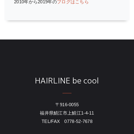
2010年から2019年の
ブログはこちら
HAIRLINE be cool
〒916-0055
福井県鯖江市上鯖江1-4-11
TEL/FAX 0778-52-7678