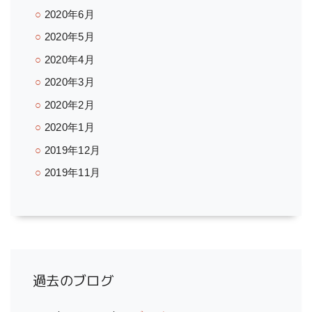
2020年6月
2020年5月
2020年4月
2020年3月
2020年2月
2020年1月
2019年12月
2019年11月
過去のブログ