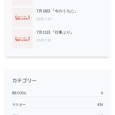
7月18日『今のうちに』
2026.7.18
7月11日『仕事ぶり』
2026.7.10
カテゴリー
BECOOL
6
マスター
434