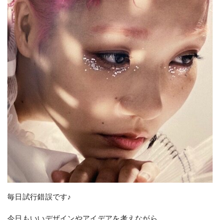
毎日試行錯誤です♪
今日もいいデザインやアイデアを考えながら、