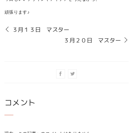
頑張ります♪
３月１３日 マスター
３月２０日 マスター
コメント