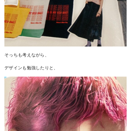
そっちも考えながら、
デザインも勉強したりと、