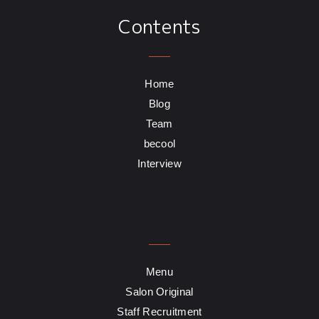
Contents
Home
Blog
Team
becool
Interview
Menu
Salon Original
Staff Recruitment