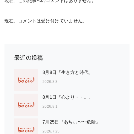
現在、この記事へのコメントはありません。
現在、コメントは受け付けていません。
最近の投稿
8月8日『生き方と時代』
2026.8.8
8月1日『心より・・。』
2026.8.1
7月25日『あちぃ〜〜危険』
2026.7.25