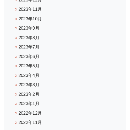
2023年11月
2023年10月
2023年9月
2023年8月
2023年7月
2023年6月
2023年5月
2023年4月
2023年3月
2023年2月
2023年1月
2022年12月
2022年11月