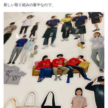
新しい取り組みの最中なので、