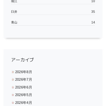
堀江
10
臼井
35
青山
14
アーカイブ
2026年8月
2026年7月
2026年6月
2026年5月
2026年4月