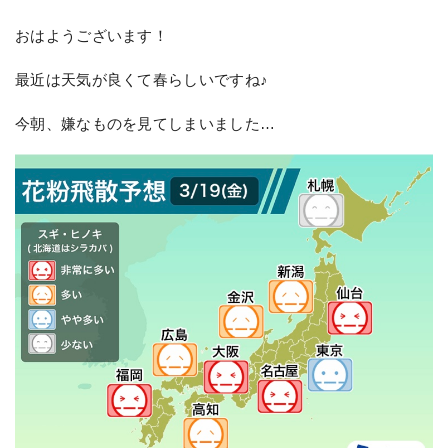
おはようございます！
最近は天気が良くて春らしいですね♪
今朝、嫌なものを見てしまいました…