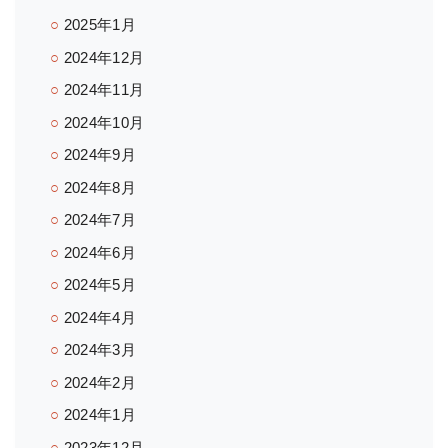
2025年1月
2024年12月
2024年11月
2024年10月
2024年9月
2024年8月
2024年7月
2024年6月
2024年5月
2024年4月
2024年3月
2024年2月
2024年1月
2023年12月