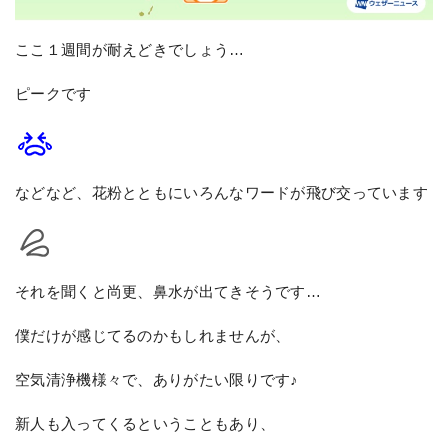
ここ１週間が耐えどきでしょう…
ピークです
などなど、花粉とともにいろんなワードが飛び交っています
それを聞くと尚更、鼻水が出てきそうです…
僕だけが感じてるのかもしれませんが、
空気清浄機様々で、ありがたい限りです♪
新人も入ってくるということもあり、