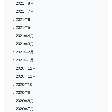
2021年8月
2021年7月
2021年6月
2021年5月
2021年4月
2021年3月
2021年2月
2021年1月
2020年12月
2020年11月
2020年10月
2020年9月
2020年8月
2020年7月