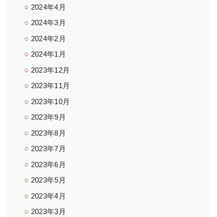
2024年4月
2024年3月
2024年2月
2024年1月
2023年12月
2023年11月
2023年10月
2023年9月
2023年8月
2023年7月
2023年6月
2023年5月
2023年4月
2023年3月