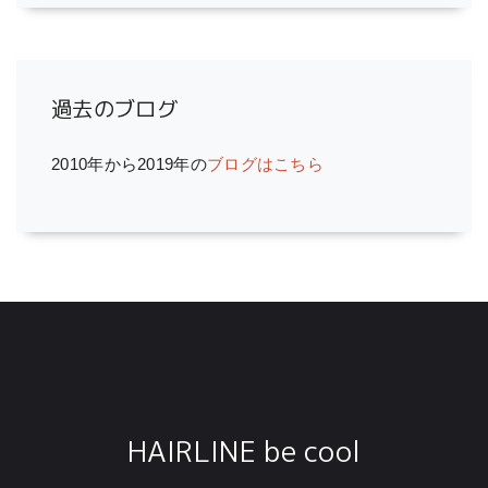
過去のブログ
2010年から2019年の
ブログはこちら
HAIRLINE be cool