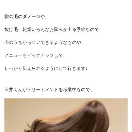
髪の毛のダメージや、
抜け毛、乾燥いろんなお悩みが出る季節なので、
今のうちからケアできるようなものや、
メニューもピックアップして、
しっかり伝えられるようにして行きます♪
臼井くんがトリートメントを考案中なので、