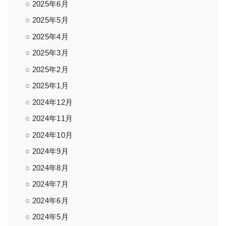
2025年6月
2025年5月
2025年4月
2025年3月
2025年2月
2025年1月
2024年12月
2024年11月
2024年10月
2024年9月
2024年8月
2024年7月
2024年6月
2024年5月