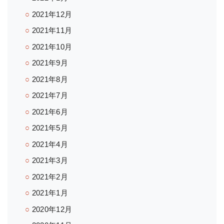
2021年12月
2021年11月
2021年10月
2021年9月
2021年8月
2021年7月
2021年6月
2021年5月
2021年4月
2021年3月
2021年2月
2021年1月
2020年12月