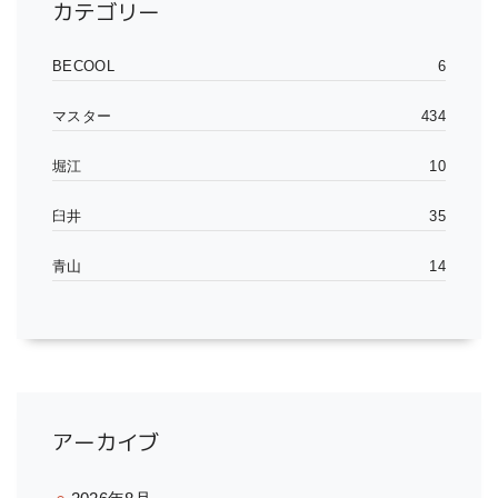
カテゴリー
BECOOL
6
マスター
434
堀江
10
臼井
35
青山
14
アーカイブ