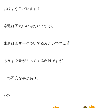
おはようございます！
今週は天気いいみたいですが、
来週は雪マークついてるみたいです…
もうすぐ春がやってくるわけですが、
一つ不安な事があり、
花粉…