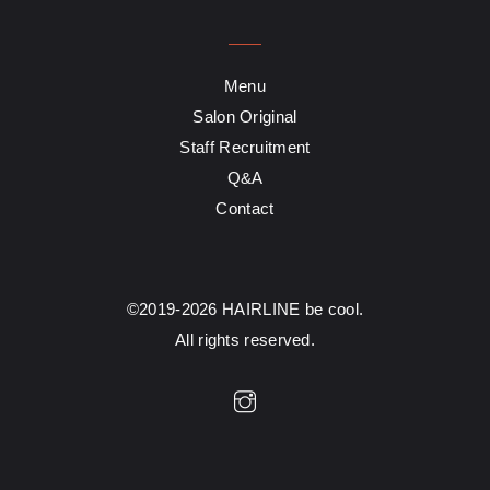
Menu
Salon Original
Staff Recruitment
Q&A
Contact
©2019-2026 HAIRLINE be cool.
All rights reserved.