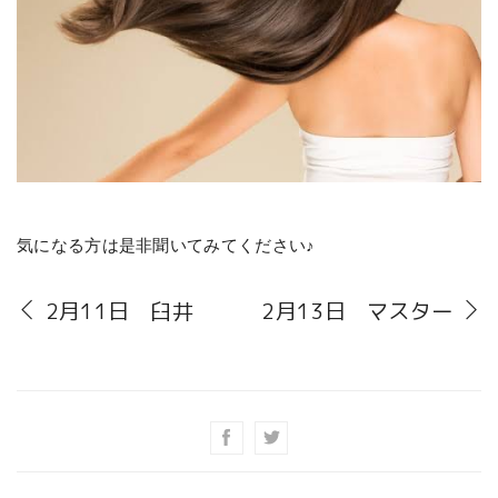
気になる方は是非聞いてみてください♪
2月11日 臼井
2月13日 マスター