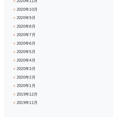
2020年11月
2020年10月
2020年9月
2020年8月
2020年7月
2020年6月
2020年5月
2020年4月
2020年3月
2020年2月
2020年1月
2019年12月
2019年11月