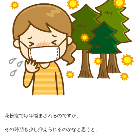
花粉症で毎年悩まされるのですが、
その時期も少し抑えられるのかなと思うと、