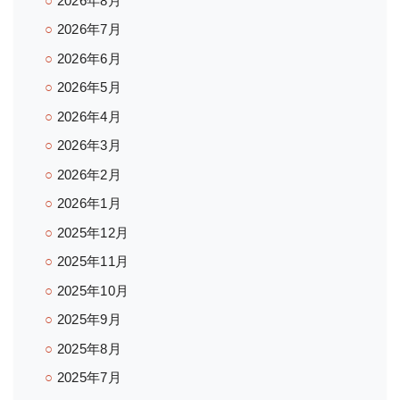
2026年8月
2026年7月
2026年6月
2026年5月
2026年4月
2026年3月
2026年2月
2026年1月
2025年12月
2025年11月
2025年10月
2025年9月
2025年8月
2025年7月