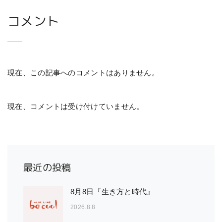
コメント
現在、この記事へのコメントはありません。
現在、コメントは受け付けていません。
最近の投稿
8月8日『生き方と時代』
2026.8.8