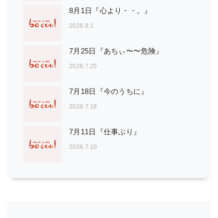
8月1日『心より・・。』
2026.8.1
7月25日『あちぃ〜〜危険』
2026.7.25
7月18日『今のうちに』
2026.7.18
7月11日『仕事ぶり』
2026.7.10