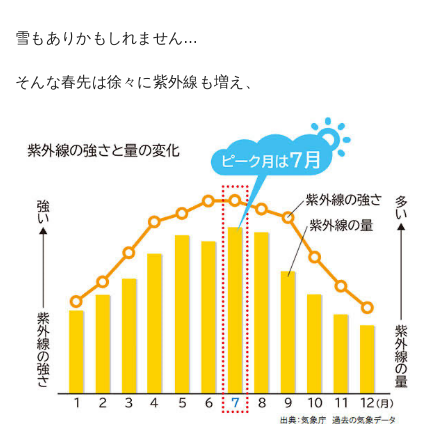
雪もありかもしれません…
そんな春先は徐々に紫外線も増え、