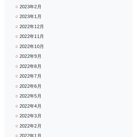
2023年2月
2023年1月
2022年12月
2022年11月
2022年10月
2022年9月
2022年8月
2022年7月
2022年6月
2022年5月
2022年4月
2022年3月
2022年2月
2022年1月