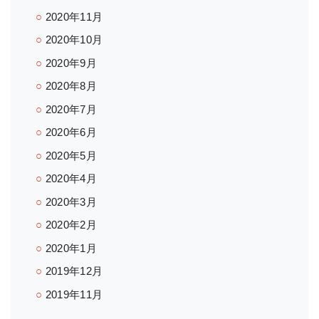
2020年11月
2020年10月
2020年9月
2020年8月
2020年7月
2020年6月
2020年5月
2020年4月
2020年3月
2020年2月
2020年1月
2019年12月
2019年11月