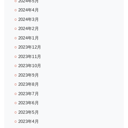
2024年5月
2024年4月
2024年3月
2024年2月
2024年1月
2023年12月
2023年11月
2023年10月
2023年9月
2023年8月
2023年7月
2023年6月
2023年5月
2023年4月