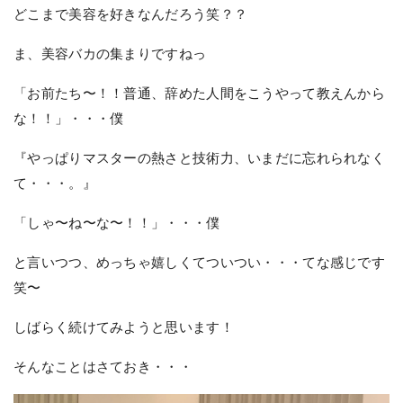
どこまで美容を好きなんだろう笑？？
ま、美容バカの集まりですねっ
「お前たち〜！！普通、辞めた人間をこうやって教えんから
な！！」・・・僕
『やっぱりマスターの熱さと技術力、いまだに忘れられなく
て・・・。』
「しゃ〜ね〜な〜！！」・・・僕
と言いつつ、めっちゃ嬉しくてついつい・・・てな感じです
笑〜
しばらく続けてみようと思います！
そんなことはさておき・・・