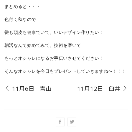
まとめると・・・
色付く秋なので
髪も頭皮も健康でいて、いいデザイン作りたい！
朝活なんて始めてみて、技術を磨いて
もっとオシャレになるお手伝いさせてください！
そんなオシャレを今日もプレゼントしていきますね〜！！！
11月6日 青山
11月12日 臼井