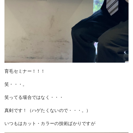
育毛セミナー！！！
笑・・・。
笑ってる場合ではなく・・・
真剣です！（ハゲたくないので・・・。）
いつもはカット・カラーの技術ばかりですが