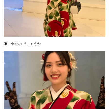
誰に似たのでしょうか