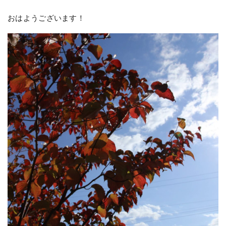
おはようございます！