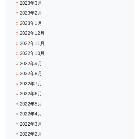
2023年3月
2023年2月
2023年1月
2022年12月
2022年11月
2022年10月
2022年9月
2022年8月
2022年7月
2022年6月
2022年5月
2022年4月
2022年3月
2022年2月