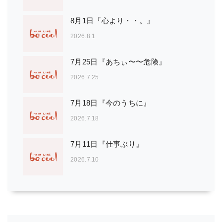
8月1日『心より・・。』
2026.8.1
7月25日『あちぃ〜〜危険』
2026.7.25
7月18日『今のうちに』
2026.7.18
7月11日『仕事ぶり』
2026.7.10