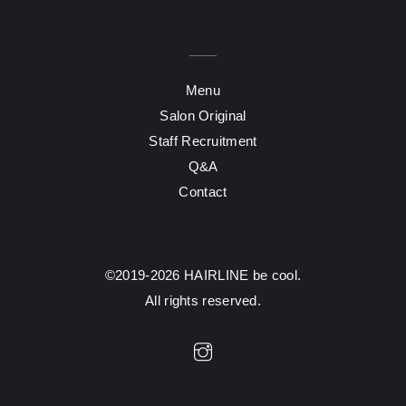
Menu
Salon Original
Staff Recruitment
Q&A
Contact
©2019-2026 HAIRLINE be cool.
All rights reserved.