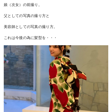
娘（次女）の前撮り。
父としての写真の撮り方と
美容師としての写真の撮り方。
これは今後の為に髪型を・・・