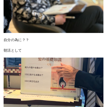
自分の為に？？
朝活として