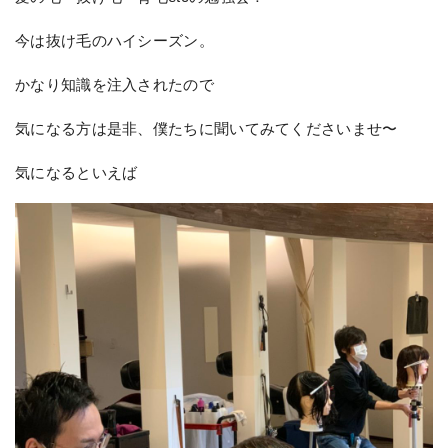
今は抜け毛のハイシーズン。
かなり知識を注入されたので
気になる方は是非、僕たちに聞いてみてくださいませ〜
気になるといえば