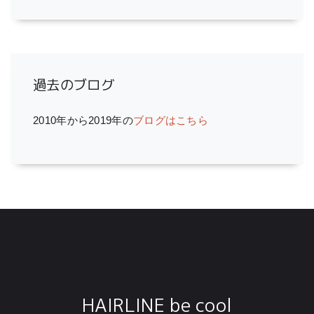
過去のブログ
2010年から2019年の
ブログはこちら
HAIRLINE be cool