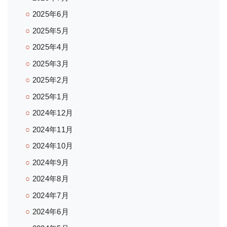
2025年6月
2025年5月
2025年4月
2025年3月
2025年2月
2025年1月
2024年12月
2024年11月
2024年10月
2024年9月
2024年8月
2024年7月
2024年6月