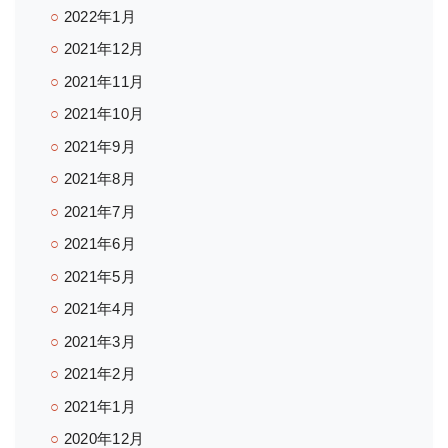
2022年1月
2021年12月
2021年11月
2021年10月
2021年9月
2021年8月
2021年7月
2021年6月
2021年5月
2021年4月
2021年3月
2021年2月
2021年1月
2020年12月