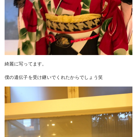
綺麗に写ってます。
僕の遺伝子を受け継いでくれたからでしょう笑