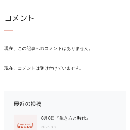
コメント
現在、この記事へのコメントはありません。
現在、コメントは受け付けていません。
最近の投稿
8月8日『生き方と時代』
2026.8.8