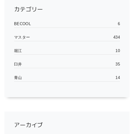
カテゴリー
BECOOL
6
マスター
434
堀江
10
臼井
35
青山
14
アーカイブ