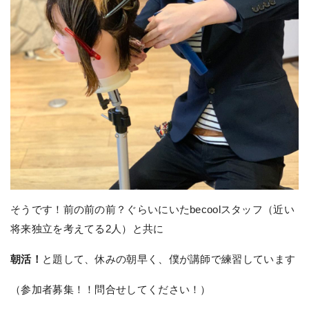
そうです！前の前の前？ぐらいにいたbecoolスタッフ（近い
将来独立を考えてる2人）と共に
朝活！
と題して、休みの朝早く、僕が講師で練習しています
（参加者募集！！問合せしてください！）