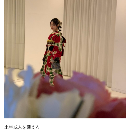
来年成人を迎える