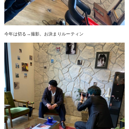
今年は切る→撮影。お決まりルーティン