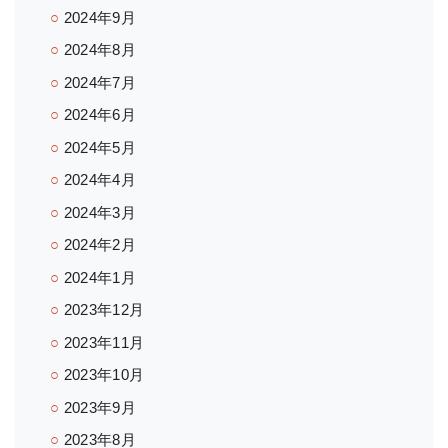
2024年9月
2024年8月
2024年7月
2024年6月
2024年5月
2024年4月
2024年3月
2024年2月
2024年1月
2023年12月
2023年11月
2023年10月
2023年9月
2023年8月