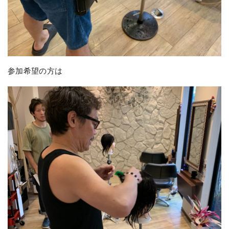
参加希望の方は