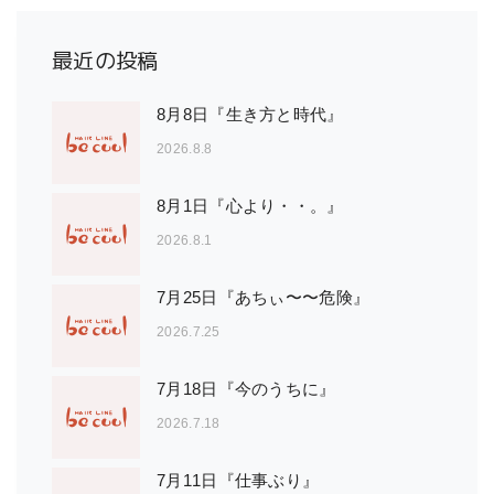
最近の投稿
8月8日『生き方と時代』
2026.8.8
8月1日『心より・・。』
2026.8.1
7月25日『あちぃ〜〜危険』
2026.7.25
7月18日『今のうちに』
2026.7.18
7月11日『仕事ぶり』