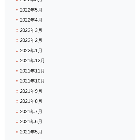
2022年5月
2022年4月
2022年3月
2022年2月
2022年1月
2021年12月
2021年11月
2021年10月
2021年9月
2021年8月
2021年7月
2021年6月
2021年5月