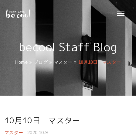
becool Staff Blog
Home
ブログ
マスター
10月10日 マスター
10月10日 マスター
マスター
-
2020.10.9