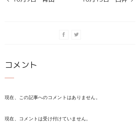
コメント
現在、この記事へのコメントはありません。
現在、コメントは受け付けていません。