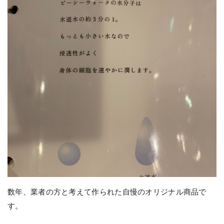
数年、業者の方と考えて作られた自慢のオリジナル商品で
す。