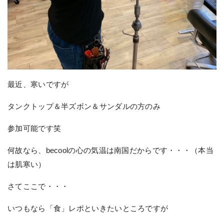
最近、寒いですが
タンクトップ＆半ズボン＆サンダルの方のみ
参加可能です笑
何故なら、becoolの心の気温は南国だからです・・・（本当
は肌寒い）
さてここで・・・
いつもなら「食」レポといきたいところですが