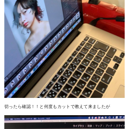
切ったら確認！！と何度もカットで教えて来ましたが