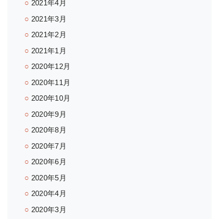
2021年4月
2021年3月
2021年2月
2021年1月
2020年12月
2020年11月
2020年10月
2020年9月
2020年8月
2020年7月
2020年6月
2020年5月
2020年4月
2020年3月