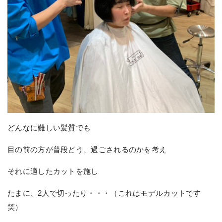
どんなに難しい髪質でも
目の前の方が普段どう、過ごされるのかを考え
それに適したカットを施し
たまに、2人で切ったり・・・（これはモデルカットです
笑）