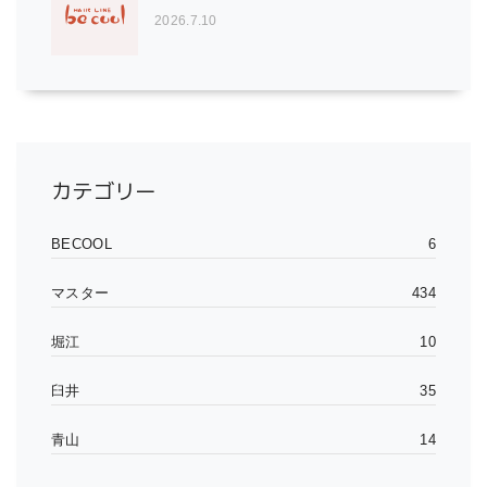
2026.7.10
カテゴリー
BECOOL
6
マスター
434
堀江
10
臼井
35
青山
14