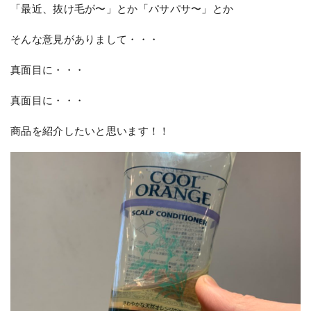
「最近、抜け毛が〜」とか「パサパサ〜」とか
そんな意見がありまして・・・
真面目に・・・
真面目に・・・
商品を紹介したいと思います！！