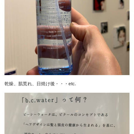
乾燥、肌荒れ、日焼け後・・・etc.