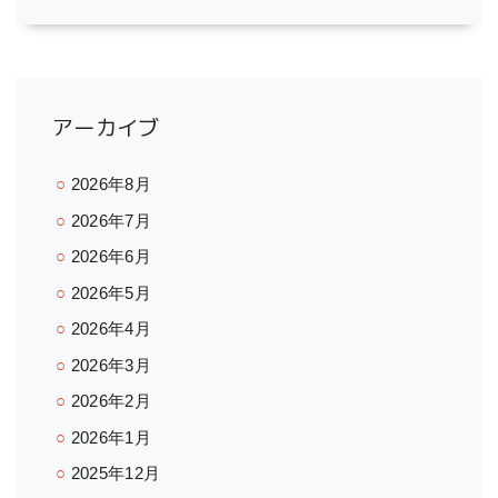
アーカイブ
2026年8月
2026年7月
2026年6月
2026年5月
2026年4月
2026年3月
2026年2月
2026年1月
2025年12月