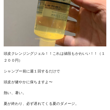
頭皮クレンジングジェル！！これは値段もかわいい！！（１
２００円）
シャンプー前に週１回するだけで
頭皮が健やかに保ちますよ〜
熱い、暑い。
夏が終わり、必ず遅れてくる夏のダメージ。