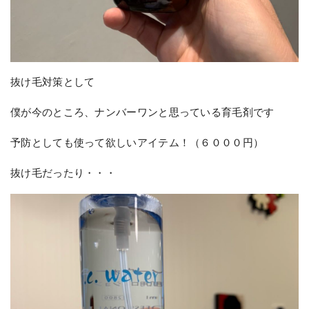
抜け毛対策として
僕が今のところ、ナンバーワンと思っている育毛剤です
予防としても使って欲しいアイテム！（６０００円）
抜け毛だったり・・・