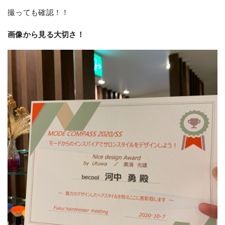
撮っても確認！！
画像から見る大切さ！