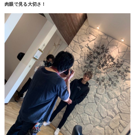
肉眼で見る大切さ！