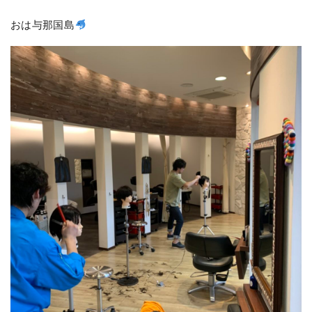
おは与那国島