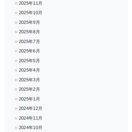
2025年11月
2025年10月
2025年9月
2025年8月
2025年7月
2025年6月
2025年5月
2025年4月
2025年3月
2025年2月
2025年1月
2024年12月
2024年11月
2024年10月