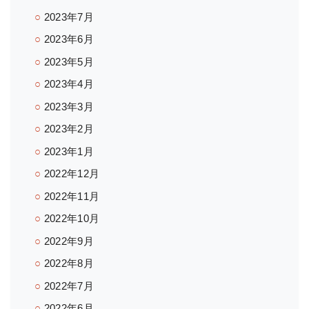
2023年7月
2023年6月
2023年5月
2023年4月
2023年3月
2023年2月
2023年1月
2022年12月
2022年11月
2022年10月
2022年9月
2022年8月
2022年7月
2022年6月