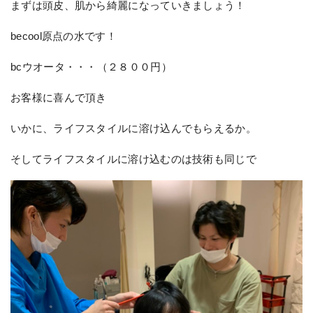
まずは頭皮、肌から綺麗になっていきましょう！
becool原点の水です！
bcウオータ・・・（２８００円）
お客様に喜んで頂き
いかに、ライフスタイルに溶け込んでもらえるか。
そしてライフスタイルに溶け込むのは技術も同じで