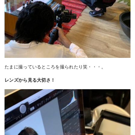
たまに撮っているところを撮られたり笑・・・。
レンズから見る大切さ！