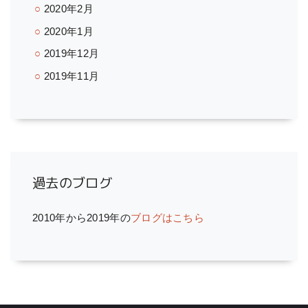
2020年2月
2020年1月
2019年12月
2019年11月
過去のブログ
2010年から2019年の
ブログはこちら