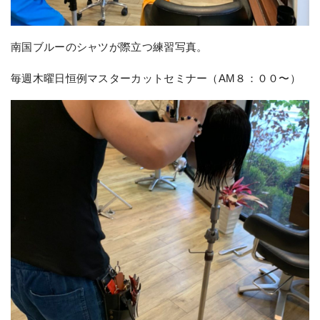
南国ブルーのシャツが際立つ練習写真。
毎週木曜日恒例マスターカットセミナー（AM８：００〜）