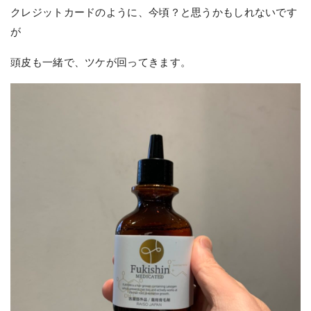
クレジットカードのように、今頃？と思うかもしれないです
が
頭皮も一緒で、ツケが回ってきます。