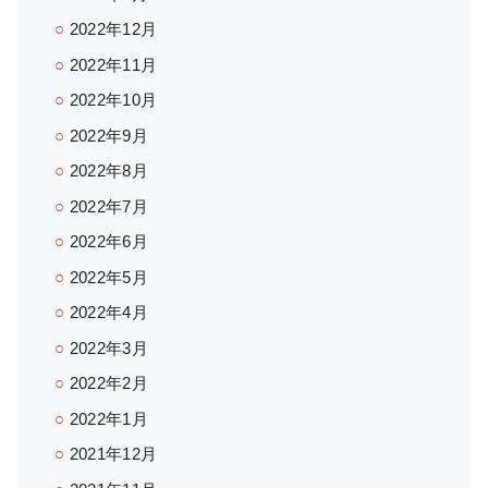
2022年12月
2022年11月
2022年10月
2022年9月
2022年8月
2022年7月
2022年6月
2022年5月
2022年4月
2022年3月
2022年2月
2022年1月
2021年12月