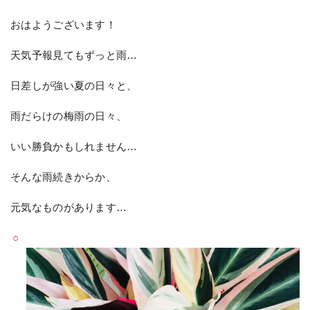
おはようございます！
天気予報見てもずっと雨…
日差しが強い夏の日々と、
雨だらけの梅雨の日々、
いい勝負かもしれません…
そんな雨続きからか、
元気なものがあります…