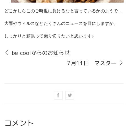
どこかしらこのご時世に負けるなと言っているかのようで…
大雨やウィルスなどたくさんのニュースを目にしますが、
しっかりと頑張って乗り切りたいと思います♪
be coolからのお知らせ
7月11日 マスター
コメント