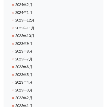
2024年2月
2024年1月
2023年12月
2023年11月
2023年10月
2023年9月
2023年8月
2023年7月
2023年6月
2023年5月
2023年4月
2023年3月
2023年2月
2023年1月