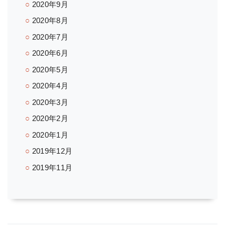
2020年9月
2020年8月
2020年7月
2020年6月
2020年5月
2020年4月
2020年3月
2020年2月
2020年1月
2019年12月
2019年11月