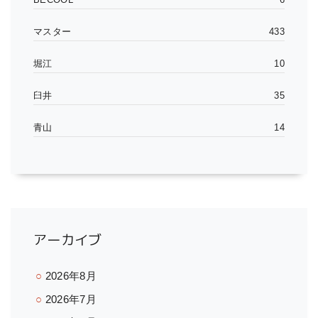
マスター
433
堀江
10
臼井
35
青山
14
アーカイブ
2026年8月
2026年7月