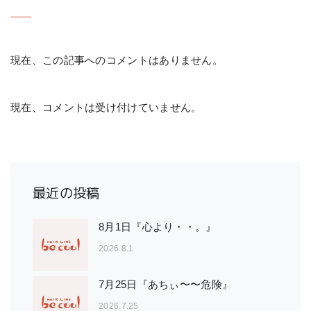
現在、この記事へのコメントはありません。
現在、コメントは受け付けていません。
最近の投稿
8月1日『心より・・。』
2026.8.1
7月25日『あちぃ〜〜危険』
2026.7.25