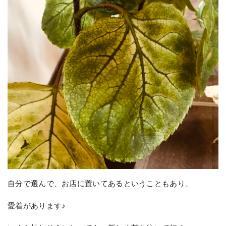
自分で選んで、お店に置いてあるということもあり、
愛着があります♪