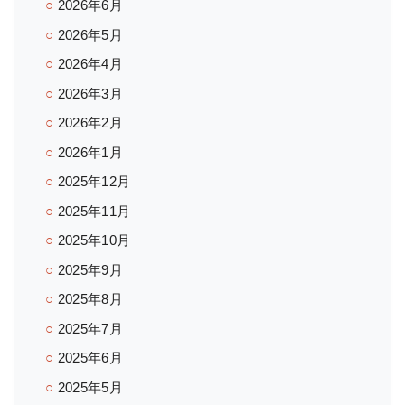
2026年6月
2026年5月
2026年4月
2026年3月
2026年2月
2026年1月
2025年12月
2025年11月
2025年10月
2025年9月
2025年8月
2025年7月
2025年6月
2025年5月