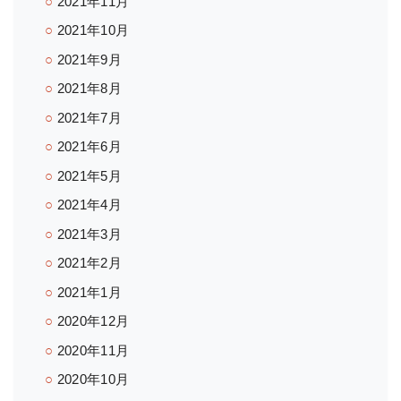
2021年11月
2021年10月
2021年9月
2021年8月
2021年7月
2021年6月
2021年5月
2021年4月
2021年3月
2021年2月
2021年1月
2020年12月
2020年11月
2020年10月