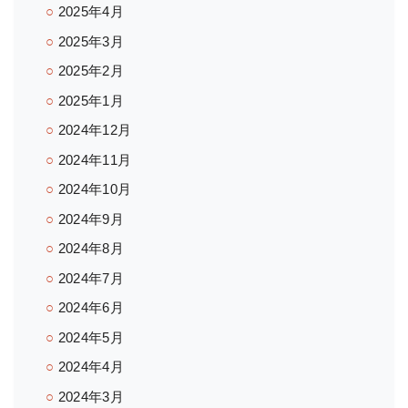
2025年4月
2025年3月
2025年2月
2025年1月
2024年12月
2024年11月
2024年10月
2024年9月
2024年8月
2024年7月
2024年6月
2024年5月
2024年4月
2024年3月