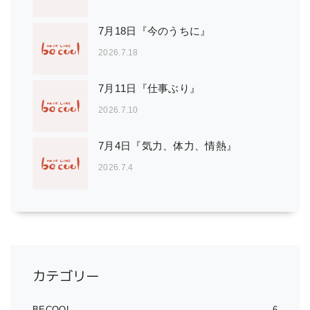
7月18日『今のうちに』
2026.7.18
7月11日『仕事ぶり』
2026.7.10
7月4日『気力、体力、情熱』
2026.7.4
カテゴリー
BECOOL
6