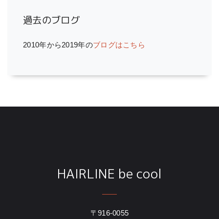
過去のブログ
2010年から2019年の
ブログはこちら
HAIRLINE be cool
〒916-0055