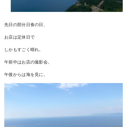
先日の部分日食の日、
お店は定休日で
しかもすごく晴れ。
午前中はお店の撮影会。
午後からは海を見に。