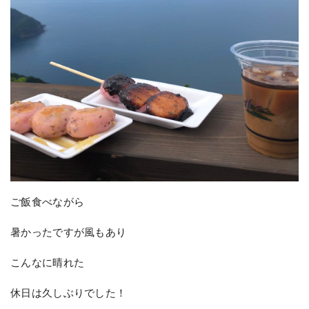
ご飯食べながら
暑かったですが風もあり
こんなに晴れた
休日は久しぶりでした！