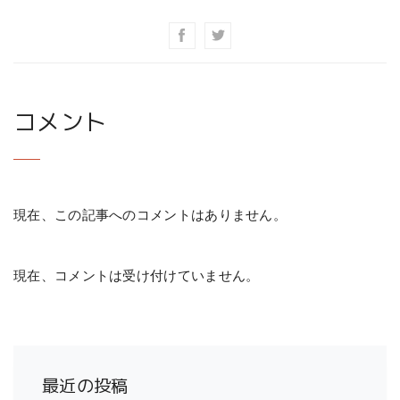
コメント
現在、この記事へのコメントはありません。
現在、コメントは受け付けていません。
最近の投稿