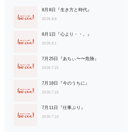
8月8日『生き方と時代』
2026.8.8
8月1日『心より・・。』
2026.8.1
7月25日『あちぃ〜〜危険』
2026.7.25
7月18日『今のうちに』
2026.7.18
7月11日『仕事ぶり』
2026.7.10