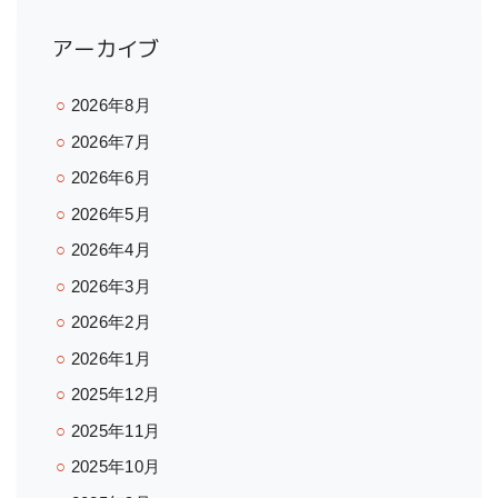
アーカイブ
2026年8月
2026年7月
2026年6月
2026年5月
2026年4月
2026年3月
2026年2月
2026年1月
2025年12月
2025年11月
2025年10月