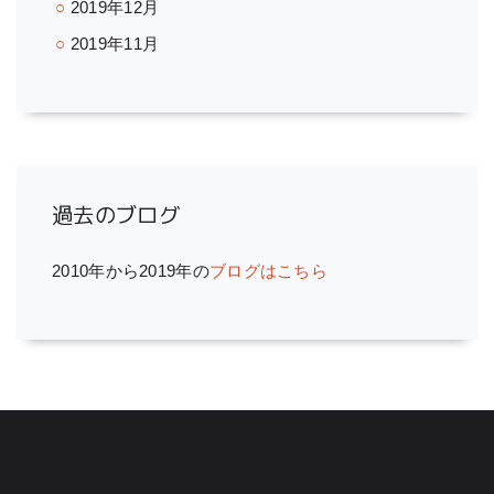
2019年12月
2019年11月
過去のブログ
2010年から2019年の
ブログはこちら