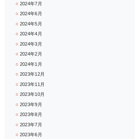
2024年7月
2024年6月
2024年5月
2024年4月
2024年3月
2024年2月
2024年1月
2023年12月
2023年11月
2023年10月
2023年9月
2023年8月
2023年7月
2023年6月