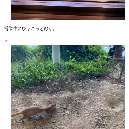
営業中にひょこっと顔が。