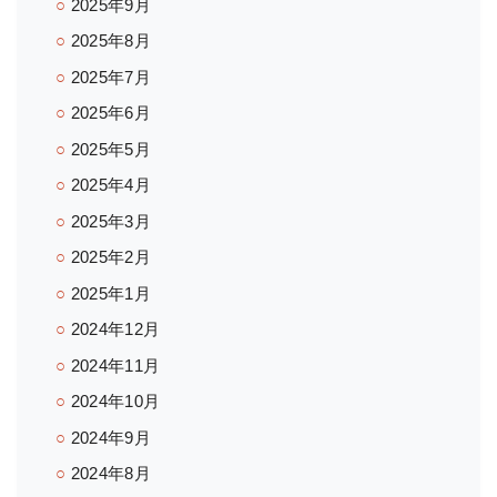
2025年9月
2025年8月
2025年7月
2025年6月
2025年5月
2025年4月
2025年3月
2025年2月
2025年1月
2024年12月
2024年11月
2024年10月
2024年9月
2024年8月