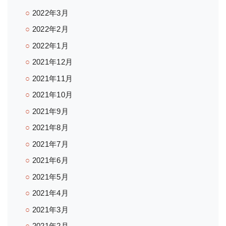
2022年3月
2022年2月
2022年1月
2021年12月
2021年11月
2021年10月
2021年9月
2021年8月
2021年7月
2021年6月
2021年5月
2021年4月
2021年3月
2021年2月