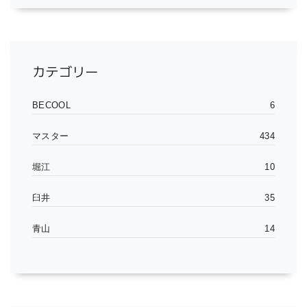
カテゴリー
BECOOL
6
マスター
434
堀江
10
臼井
35
青山
14