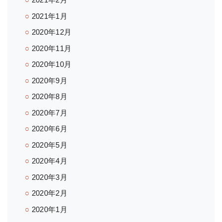
2021年1月
2020年12月
2020年11月
2020年10月
2020年9月
2020年8月
2020年7月
2020年6月
2020年5月
2020年4月
2020年3月
2020年2月
2020年1月