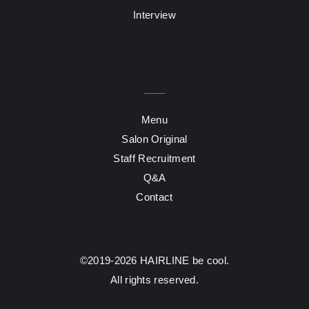
Interview
Menu
Salon Original
Staff Recruitment
Q&A
Contact
©2019-2026 HAIRLINE be cool.
All rights reserved.