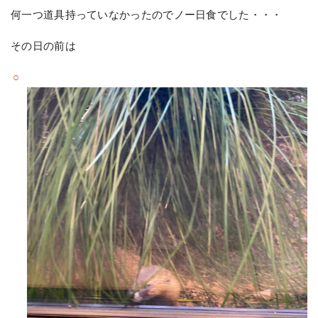
何一つ道具持っていなかったのでノー日食でした・・・
その日の前は