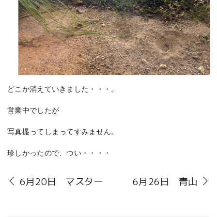
どこか消えていきました・・・。
営業中でしたが
写真撮ってしまってすみません。
珍しかったので、つい・・・・
6月20日 マスター
6月26日 青山