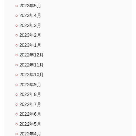
2023年5月
2023年4月
2023年3月
2023年2月
2023年1月
2022年12月
2022年11月
2022年10月
2022年9月
2022年8月
2022年7月
2022年6月
2022年5月
2022年4月