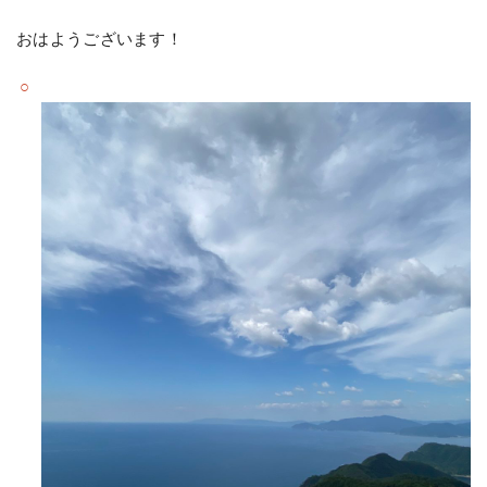
おはようございます！