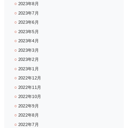
2023年8月
2023年7月
2023年6月
2023年5月
2023年4月
2023年3月
2023年2月
2023年1月
2022年12月
2022年11月
2022年10月
2022年9月
2022年8月
2022年7月