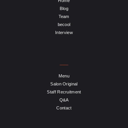
Home
Blog
Team
becool
Interview
Menu
Salon Original
Staff Recruitment
Q&A
Contact