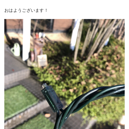
おはようございます！