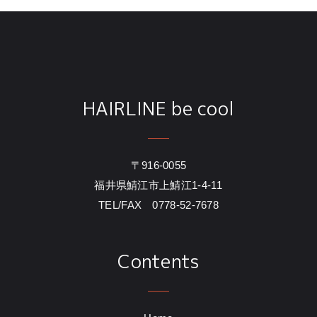
HAIRLINE be cool
〒916-0055
福井県鯖江市上鯖江1-4-11
TEL/FAX 0778-52-7678
Contents