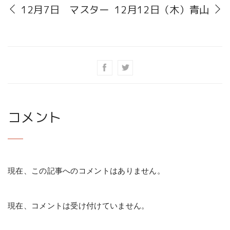
12月7日 マスター
12月12日（木）青山
コメント
現在、この記事へのコメントはありません。
現在、コメントは受け付けていません。