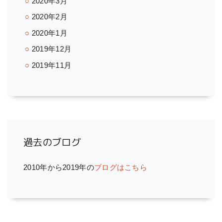
2020年3月
2020年2月
2020年1月
2019年12月
2019年11月
過去のブログ
2010年から2019年の
ブログはこちら