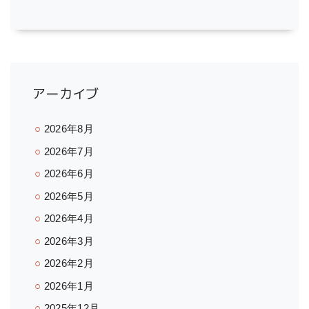
アーカイブ
2026年8月
2026年7月
2026年6月
2026年5月
2026年4月
2026年3月
2026年2月
2026年1月
2025年12月