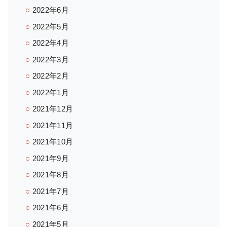
2022年6月
2022年5月
2022年4月
2022年3月
2022年2月
2022年1月
2021年12月
2021年11月
2021年10月
2021年9月
2021年8月
2021年7月
2021年6月
2021年5月