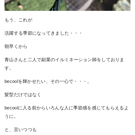
もう、これが
活躍する季節になってきました・・・
朝早くから
青山さんと二人で副業のイルミネーション師をしておりま
す。
becoolを輝かせたい、その一心で・・・。
髪型だけではなく
becoolに入る前からいろんな人に季節感を感じてもらえるよ
うに。
と、言いつつも