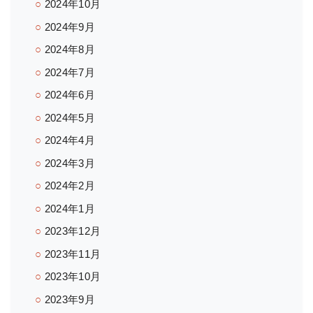
2024年10月
2024年9月
2024年8月
2024年7月
2024年6月
2024年5月
2024年4月
2024年3月
2024年2月
2024年1月
2023年12月
2023年11月
2023年10月
2023年9月