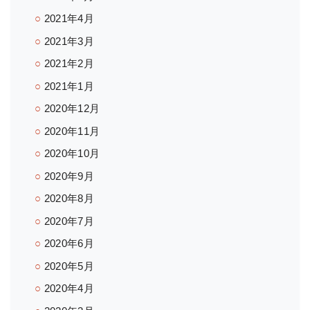
2021年4月
2021年3月
2021年2月
2021年1月
2020年12月
2020年11月
2020年10月
2020年9月
2020年8月
2020年7月
2020年6月
2020年5月
2020年4月