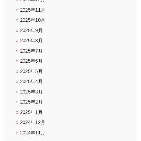
2025年11月
2025年10月
2025年9月
2025年8月
2025年7月
2025年6月
2025年5月
2025年4月
2025年3月
2025年2月
2025年1月
2024年12月
2024年11月