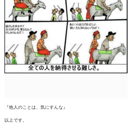
『他人のことは、気にすんな』
以上です。