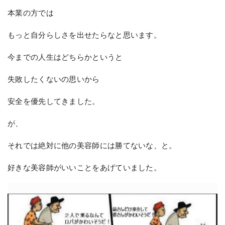
本業の方では
もっと自分らしさを出せたらなと思います。
今までの人生はどちらかというと
失敗したくないの思いから
安全を優先してきました。
が、
それでは絶対に他の美容師には勝てないな、と。
好きな美容師がいいことをあげていました。